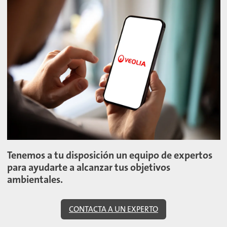
Tenemos a tu disposición un equipo de expertos
para ayudarte a alcanzar tus objetivos
ambientales.
CONTACTA A UN EXPERTO