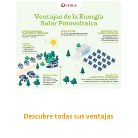
Descubre todas sus ventajas