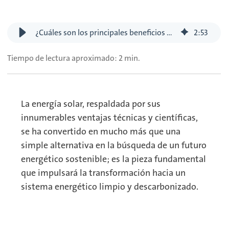
¿Cuáles son los principales beneficios de la energía solar?
2
:
53
Tiempo de lectura aproximado: 2 min.
La energía solar, respaldada por sus
innumerables ventajas técnicas y científicas,
se ha convertido en mucho más que una
simple alternativa en la búsqueda de un futuro
energético sostenible; es la pieza fundamental
que impulsará la transformación hacia un
sistema energético limpio y descarbonizado.