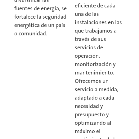
eficiente de cada
fuentes de energía, se
una de las
fortalece la seguridad
instalaciones en las
energética de un país
que trabajamos a
o comunidad.
través de sus
servicios de
operación,
monitorización y
mantenimiento.
Ofrecemos un
servicio a medida,
adaptado a cada
necesidad y
presupuesto y
optimizando al
máximo el