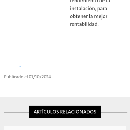
rendimiento de la
instalación, para
obtener la mejor
rentabilidad.
Publicado el 01/10/2024
ARTÍCULOS RELACIONADOS