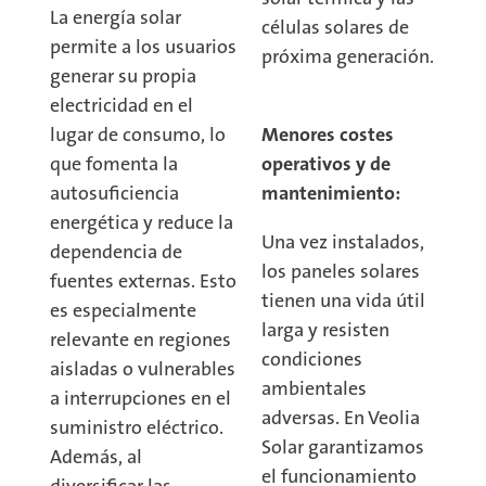
La energía solar
células solares de
permite a los usuarios
próxima generación.
generar su propia
electricidad en el
lugar de consumo, lo
Menores costes
que fomenta la
operativos y de
autosuficiencia
mantenimiento:
energética y reduce la
Una vez instalados,
dependencia de
los paneles solares
fuentes externas. Esto
tienen una vida útil
es especialmente
larga y resisten
relevante en regiones
condiciones
aisladas o vulnerables
ambientales
a interrupciones en el
adversas. En Veolia
suministro eléctrico.
Solar garantizamos
Además, al
el funcionamiento
diversificar las