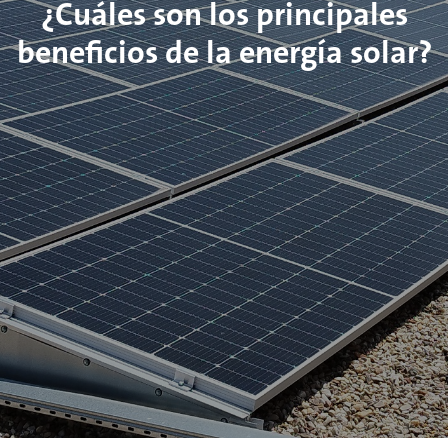
¿Cuáles son los principales
beneficios de la energía solar?