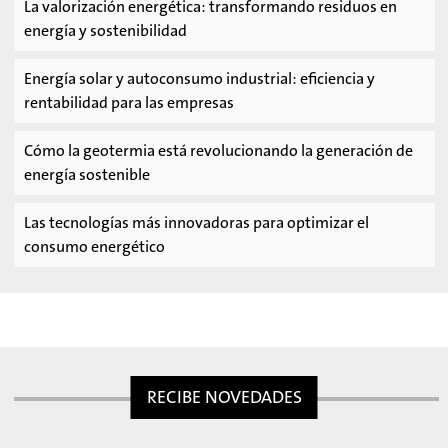
La valorización energética: transformando residuos en
energía y sostenibilidad
Energía solar y autoconsumo industrial: eficiencia y
rentabilidad para las empresas
Cómo la geotermia está revolucionando la generación de
energía sostenible
Las tecnologías más innovadoras para optimizar el
consumo energético
RECIBE NOVEDADES