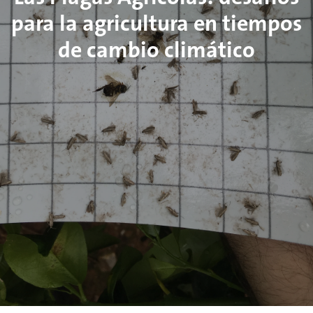
para la agricultura en tiempos
de cambio climático