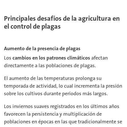
Principales desafíos de la agricultura en
el control de plagas
Aumento de la presencia de plagas
Los
cambios en los patrones climáticos
afectan
directamente a las poblaciones de plagas.
El aumento de las temperaturas prolonga su
temporada de actividad, lo cual incrementa la presión
sobre los cultivos durante períodos más largos.
Los inviernos suaves registrados en los últimos años
favorecen la persistencia y multiplicación de
poblaciones en épocas en las que tradicionalmente se