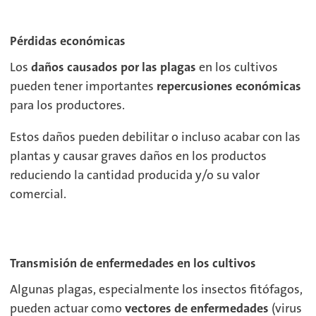
P
érdidas económicas
Los
daños causados por las plagas
en los cultivos
pueden tener importantes
repercusiones económicas
para los productores.
Estos daños pueden
debilitar o incluso acabar con las
plantas
y causar
graves daños en los productos
reduciendo la cantidad producida y/o su
valor
comercial
.
Transmisión de enfermedades en los cultivos
Algunas plagas, especialmente los insectos fitófagos,
pueden actuar como
vectores de enfermedades
(virus