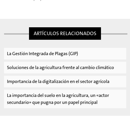
ARTÍCULOS RELACIONADOS
La Gestión Integrada de Plagas (GIP)
Soluciones de la agricultura frente al cambio climático
Importancia de la digitalización en el sector agrícola
La importancia del suelo en la agricultura, un «actor
secundario» que pugna por un papel principal