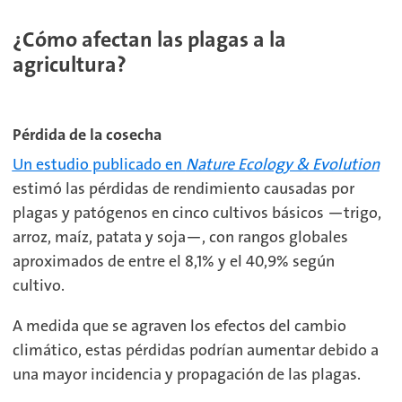
¿Cómo afectan las plagas a la
agricultura?
Pérdida de la cosecha
Un estudio publicado en
Nature Ecology & Evolution
estimó las pérdidas de rendimiento causadas por
plagas y patógenos en cinco cultivos básicos —trigo,
arroz, maíz, patata y soja—, con rangos globales
aproximados de entre el 8,1% y el 40,9% según
cultivo.
A medida que se agraven los efectos del cambio
climático, estas pérdidas podrían aumentar debido a
una mayor incidencia y propagación de las plagas.