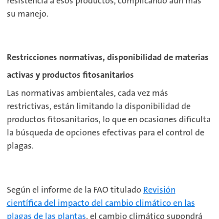
resistencia a esos productos, complicando aún más
su manejo.
Restricciones normativas, disponibilidad de materias
activas y productos fitosanitarios
Las normativas ambientales, cada vez más
restrictivas, están limitando la disponibilidad de
productos fitosanitarios, lo que en ocasiones dificulta
la búsqueda de opciones efectivas para el control de
plagas.
Según el informe de la FAO titulado
Revisión
científica del impacto del cambio climático en las
plagas de las plantas
, el cambio climático supondrá