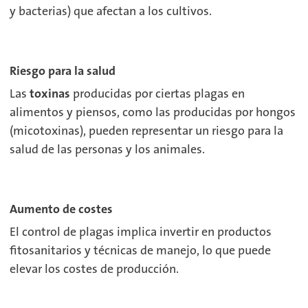
y bacterias) que afectan a los cultivos.
Riesgo para la salud
Las
toxinas
producidas por ciertas plagas en
alimentos y piensos, como las producidas por hongos
(micotoxinas), pueden representar un riesgo para la
salud de las personas y los animales.
Aumento de costes
El control de plagas implica invertir en productos
fitosanitarios y técnicas de manejo, lo que puede
elevar los costes de producción.