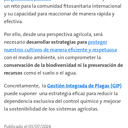
un reto para la comunidad fitosanitaria internacional
y su capacidad para reaccionar de manera rápida y
efectiva.
Por ello, desde una perspectiva agrícola, será
necesario
desarrollar estrategias para
proteger
nuestros cultivos de manera eficiente y respetuosa
con el medio ambiente, sin comprometer la
conservación de la biodiversidad ni la preservación de
recursos
como el suelo o el agua.
Concretamente, la
Gestión Integrada de Plagas (GIP)
puede suponer
una estrategia eficaz para reducir la
dependencia exclusiva del control químico y mejorar
la sostenibilidad de los sistemas agrícolas.
Publicado el 03/07/2026