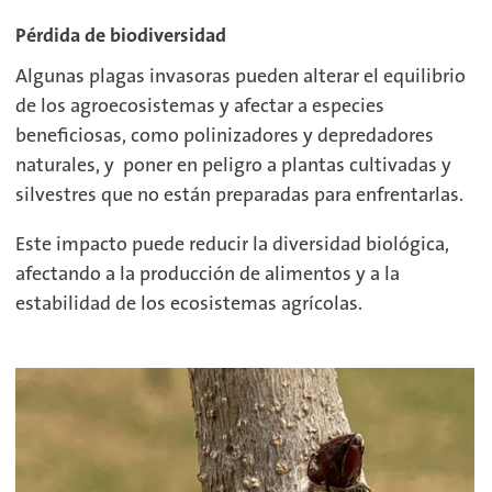
Pérdida de biodiversidad
Algunas plagas invasoras pueden alterar el equilibrio
de los agroecosistemas y afectar a especies
beneficiosas, como polinizadores y depredadores
naturales, y
poner en peligro a plantas cultivadas y
silvestres que no están preparadas para enfrentarlas.
Este impacto
puede reducir la diversidad biológica,
afectando
a la producción de alimentos y a la
estabilidad de los ecosistemas agrícolas.