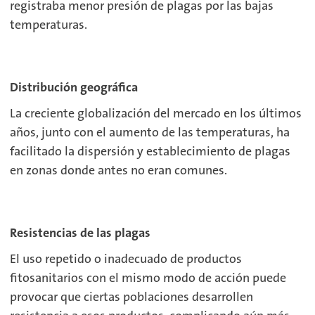
registraba menor presión de plagas por las bajas
temperaturas.
Distribución geográfica
La creciente globalización del mercado en los últimos
años, junto con el aumento de las temperaturas, ha
facilitado la dispersión y establecimiento de plagas
en zonas donde antes no eran comunes.
Resistencias de las plagas
El uso repetido o inadecuado de productos
fitosanitarios con el mismo modo de acción puede
provocar que ciertas poblaciones desarrollen