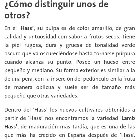
¿Cómo distinguir unos de
otros?
En el ‘
Hass’
, su pulpa es de color amarillo, de gran
calidad y untuosidad con sabor a frutos secos. Tiene
la piel rugosa, dura y gruesa de tonalidad verde
oscuro que va oscureciéndose hasta tornarse púrpura
cuando alcanza su punto. Posee un hueso entre
pequeño y mediano. Su forma exterior es similar a la
de una pera, con la inserción del pedúnculo en la fruta
de manera oblicua y suele ser de tamaño más
pequeño que otras variedades.
Dentro del ‘Hass’ los nuevos cultivares obtenidos a
partir de ‘Hass’ nos encontramos la variedad ‘
Lamb
Hass’
, de maduración más tardía, que es una de las
que más ha crecido en España después de ‘Hass’.