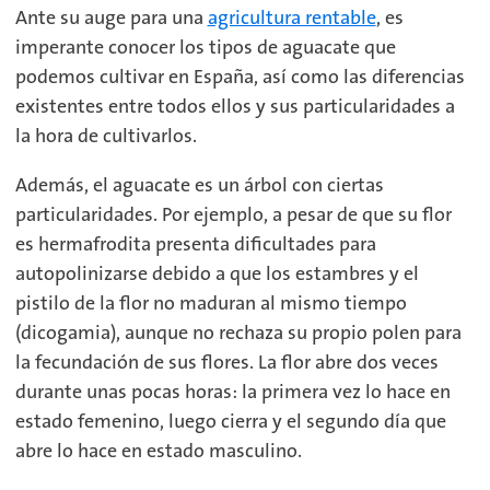
Ante su auge para una
agricultura rentable
, es
imperante conocer los tipos de aguacate que
podemos cultivar en España, así como las diferencias
existentes entre todos ellos y sus particularidades a
la hora de cultivarlos.
Además, el aguacate es un árbol con ciertas
particularidades. Por ejemplo, a pesar de que su flor
es hermafrodita presenta dificultades para
autopolinizarse debido a que los estambres y el
pistilo de la flor no maduran al mismo tiempo
(dicogamia), aunque no rechaza su propio polen para
la fecundación de sus flores. La flor abre dos veces
durante unas pocas horas: la primera vez lo hace en
estado femenino, luego cierra y el segundo día que
abre lo hace en estado masculino.