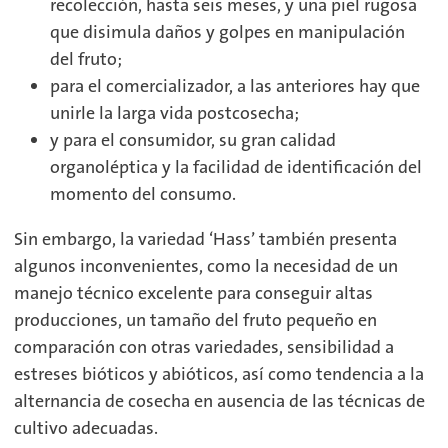
recolección, hasta seis meses, y una piel rugosa
que disimula daños y golpes en manipulación
del fruto;
para el comercializador, a las anteriores hay que
unirle la larga vida postcosecha;
y para el consumidor, su gran calidad
organoléptica y la facilidad de identificación del
momento del consumo.
Sin embargo, la variedad ‘Hass’ también presenta
algunos inconvenientes, como la necesidad de un
manejo técnico excelente para conseguir altas
producciones, un tamaño del fruto pequeño en
comparación con otras variedades, sensibilidad a
estreses bióticos y abióticos, así como tendencia a la
alternancia de cosecha en ausencia de las técnicas de
cultivo adecuadas.