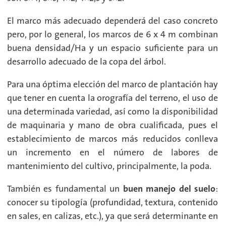
El marco más adecuado dependerá del caso concreto
pero, por lo general, los marcos de 6 x 4 m combinan
buena densidad/Ha y un espacio suficiente para un
desarrollo adecuado de la copa del árbol.
Para una óptima elección del marco de plantación hay
que tener en cuenta la orografía del terreno, el uso de
una determinada variedad, así como la disponibilidad
de maquinaria y mano de obra cualificada, pues el
establecimiento de marcos más reducidos conlleva
un incremento en el número de labores de
mantenimiento del cultivo, principalmente, la poda.
También es fundamental un
buen manejo del suelo
:
conocer su tipología (profundidad, textura, contenido
en sales, en calizas, etc.), ya que será determinante en