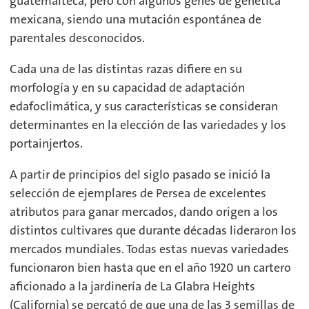
guatemalteca, pero con algunos genes de genética
mexicana, siendo una mutación espontánea de
parentales desconocidos.
Cada una de las distintas razas difiere en su
morfología y en su capacidad de adaptación
edafoclimática, y sus características se consideran
determinantes en la elección de las variedades y los
portainjertos.
A partir de principios del siglo pasado se inició la
selección de ejemplares de Persea de excelentes
atributos para ganar mercados, dando origen a los
distintos cultivares que durante décadas lideraron los
mercados mundiales. Todas estas nuevas variedades
funcionaron bien hasta que en el año 1920 un cartero
aficionado a la jardinería de La Glabra Heights
(California) se percató de que una de las 3 semillas de