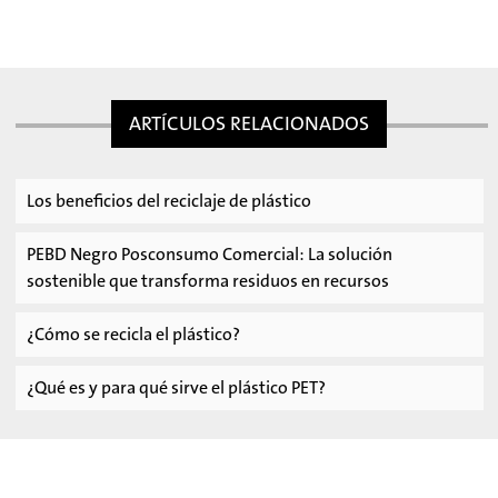
ARTÍCULOS RELACIONADOS
Los beneficios del reciclaje de plástico
PEBD Negro Posconsumo Comercial: La solución
sostenible que transforma residuos en recursos
¿Cómo se recicla el plástico?
¿Qué es y para qué sirve el plástico PET?