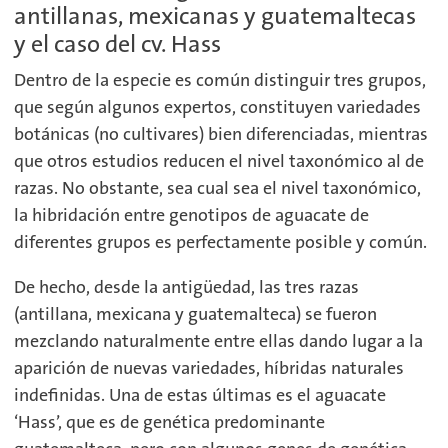
antillanas, mexicanas y guatemaltecas
y el caso del cv. Hass
Dentro de la especie es común distinguir tres grupos,
que según algunos expertos, constituyen variedades
botánicas (no cultivares) bien diferenciadas, mientras
que otros estudios reducen el nivel taxonómico al de
razas. No obstante, sea cual sea el nivel taxonómico,
la hibridación entre genotipos de aguacate de
diferentes grupos es perfectamente posible y común.
De hecho, desde la antigüedad, las tres razas
(antillana, mexicana y guatemalteca) se fueron
mezclando naturalmente entre ellas dando lugar a la
aparición de nuevas variedades, híbridas naturales
indefinidas. Una de estas últimas es el aguacate
‘Hass’, que es de genética predominante