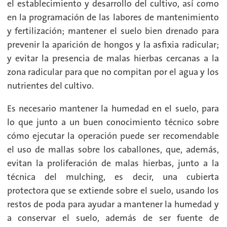
el establecimiento y desarrollo del cultivo, así como
en la programación de las labores de mantenimiento
y fertilización; mantener el suelo bien drenado para
prevenir la aparición de hongos y la asfixia radicular;
y evitar la presencia de malas hierbas cercanas a la
zona radicular para que no compitan por el agua y los
nutrientes del cultivo.
Es necesario mantener la humedad en el suelo, para
lo que junto a un buen conocimiento técnico sobre
cómo ejecutar la operación puede ser recomendable
el uso de mallas sobre los caballones, que, además,
evitan la proliferación de malas hierbas, junto a la
técnica del mulching, es decir, una cubierta
protectora que se extiende sobre el suelo, usando los
restos de poda para ayudar a mantener la humedad y
a conservar el suelo, además de ser fuente de