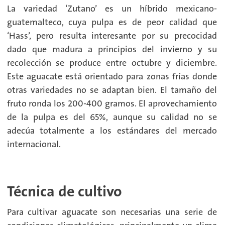
La variedad ‘Zutano’ es un híbrido mexicano-
guatemalteco, cuya pulpa es de peor calidad que
‘Hass’, pero resulta interesante por su precocidad
dado que madura a principios del invierno y su
recolección se produce entre octubre y diciembre.
Este aguacate está orientado para zonas frías donde
otras variedades no se adaptan bien. El tamaño del
fruto ronda los 200-400 gramos. El aprovechamiento
de la pulpa es del 65%, aunque su calidad no se
adecúa totalmente a los estándares del mercado
internacional.
Técnica de cultivo
Para cultivar aguacate son necesarias una serie de