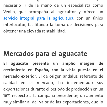
necesario ir de la mano de un especialista como
Veolia, que acompaña al agricultor y ofrece un
servicio integral para la agricultura
, con un único
interlocutor, facilitando la toma de decisiones para
obtener una elevada rentabilidad.
Mercados para el aguacate
El aguacate presenta un amplio margen de
crecimiento en España, con la vista puesta en el
mercado exterior
. El de origen andaluz, referente de
calidad en el mercado, ha incrementado sus
exportaciones durante el período de producción en un
16% respecto a la campaña precedente; un aumento
muy similar al del valor de las exportaciones, que lo