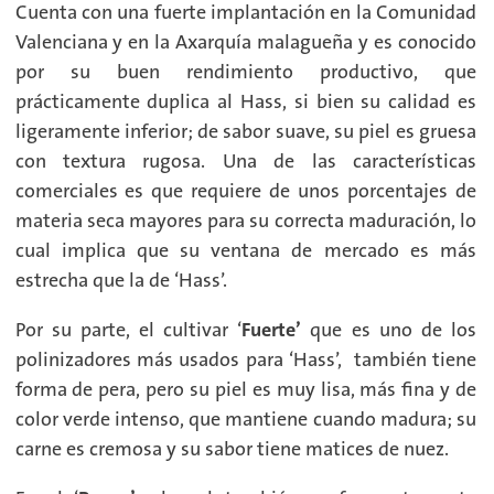
Cuenta con una fuerte implantación en la Comunidad
Valenciana y en la Axarquía malagueña y es conocido
por su buen rendimiento productivo, que
prácticamente duplica al Hass, si bien su calidad es
ligeramente inferior; de sabor suave, su piel es gruesa
con textura rugosa. Una de las características
comerciales es que requiere de unos porcentajes de
materia seca mayores para su correcta maduración, lo
cual implica que su ventana de mercado es más
estrecha que la de ‘Hass’.
Por su parte, el cultivar ‘
Fuerte’
que es uno de los
polinizadores más usados para ‘Hass’, también tiene
forma de pera, pero su piel es muy lisa, más fina y de
color verde intenso, que mantiene cuando madura; su
carne es cremosa y su sabor tiene matices de nuez.