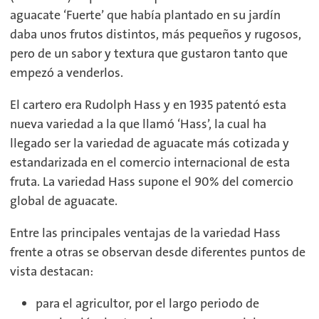
aguacate ‘Fuerte’ que había plantado en su jardín
daba unos frutos distintos, más pequeños y rugosos,
pero de un sabor y textura que gustaron tanto que
empezó a venderlos.
El cartero era Rudolph Hass y en 1935 patentó esta
nueva variedad a la que llamó ‘Hass’, la cual ha
llegado ser la variedad de aguacate más cotizada y
estandarizada en el comercio internacional de esta
fruta. La variedad Hass supone el 90% del comercio
global de aguacate.
Entre las principales ventajas de la variedad Hass
frente a otras se observan desde diferentes puntos de
vista destacan:
para el agricultor, por el largo periodo de