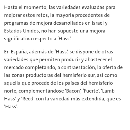
Hasta el momento, las variedades evaluadas para
mejorar estos retos, la mayoría procedentes de
programas de mejora desarrollados en Israel y
Estados Unidos, no han supuesto una mejora
significativa respecto a ‘Hass’.
En España, además de ‘Hass’, se dispone de otras
variedades que permiten producir y abastecer el
mercado completando, a contraestación, la oferta de
las zonas productoras del hemisferio sur, así como
aquella que procede de los países del hemisferio
norte, complementándose ‘Bacon’, ‘Fuerte’, ‘Lamb
Hass’ y ‘Reed’ con la variedad más extendida, que es
‘Hass’.