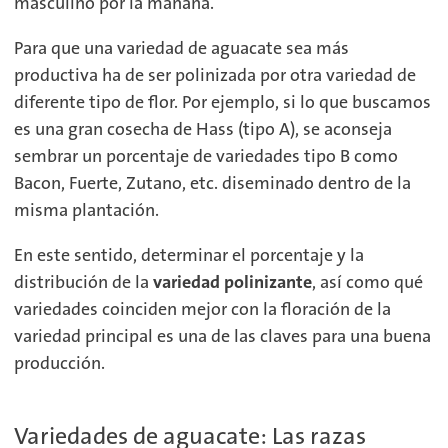
masculino por la mañana.
Para que una variedad de aguacate sea más
productiva ha de ser polinizada por otra variedad de
diferente tipo de flor.
Por ejemplo, si lo que buscamos
es una gran cosecha de Hass (tipo A), se aconseja
sembrar un porcentaje de variedades tipo B como
Bacon, Fuerte, Zutano, etc. diseminado dentro de la
misma plantación.
En este sentido, determinar el porcentaje y la
distribución de la
variedad polinizante
, así como qué
variedades coinciden mejor con la floración de la
variedad principal es una de las claves para una buena
producción.
Variedades de aguacate: Las razas