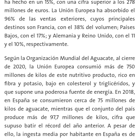
ha hecho en un 15%, con una cifra superior a los 278
millones de euros. La Unión Europea ha absorbido el
96% de las ventas exteriores, cuyos principales
destinos son Francia, con el 38% del volumen; Países
Bajos, con el 17%; y Alemania y Reino Unido, con el 11
y el 10%, respectivamente.
Según la Organización Mundial del Aguacate, al cierre
de 2020, la Unión Europea consumió más de 750
millones de kilos de este nutritivo producto, rico en
fibra y potasio, bajo en colesterol y triglicéridos, y
que supone una poderosa fuente de energía. En 2018,
en España se consumieron cerca de 75 millones de
kilos de aguacate, mientras que el conjunto del país
produce más de 97,7 millones de kilos, cifra que
supuso batir el récord del año anterior. A pesar de
ello, la ingesta media por habitante en España es de