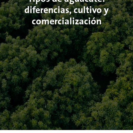
diferencias, cultivo y
comercialización