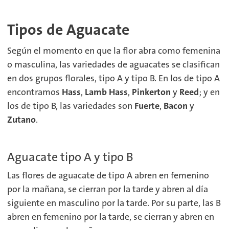
Tipos de Aguacate
Según el momento en que la flor abra como femenina
o masculina, las variedades de aguacates se clasifican
en dos grupos florales, tipo A y tipo B. En los de tipo A
encontramos
Hass
,
Lamb Hass
,
Pinkerton
y
Reed
; y en
los de tipo B, las variedades son
Fuerte
,
Bacon
y
Zutano
.
Aguacate tipo A y tipo B
Las flores de aguacate de tipo A abren en femenino
por la mañana, se cierran por la tarde y abren al día
siguiente en masculino por la tarde. Por su parte, las B
abren en femenino por la tarde, se cierran y abren en