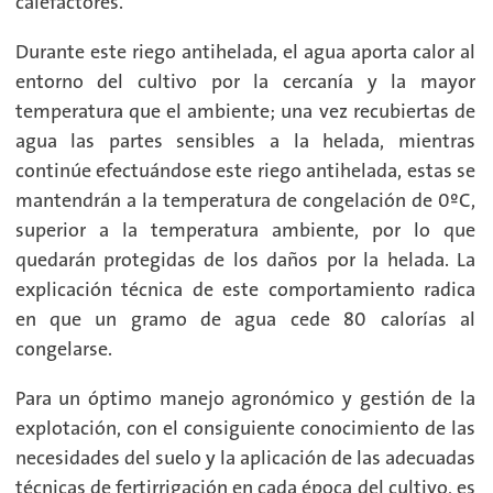
calefactores.
Durante este riego antihelada, el agua aporta calor al
entorno del cultivo por la cercanía y la mayor
temperatura que el ambiente; una vez recubiertas de
agua las partes sensibles a la helada, mientras
continúe efectuándose este riego antihelada, estas se
mantendrán a la temperatura de congelación de 0ºC,
superior a la temperatura ambiente, por lo que
quedarán protegidas de los daños por la helada. La
explicación técnica de este comportamiento radica
en que un gramo de agua cede 80 calorías al
congelarse.
Para un óptimo manejo agronómico y gestión de la
explotación, con el consiguiente conocimiento de las
necesidades del suelo y la aplicación de las adecuadas
técnicas de fertirrigación en cada época del cultivo, es