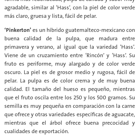
agradable, similar al ‘Hass’, con la piel de color verde
más claro, gruesa y lista, fácil de pelar.
‘Pinkerton’
es un híbrido guatemalteco-mexicano con
buena calidad de la pulpa, que madura entre
primavera y verano, al igual que la variedad ‘Hass’.
Viene de un cruzamiento entre ‘Rincón’ y ‘Hass’. Su
fruto es periforme, muy alargado y de color verde
oscuro. La piel es de grosor medio y rugosa, fácil de
pelar. La pulpa es de color crema y de muy buena
calidad. El tamaño del hueso es pequeño, mientras
que el fruto oscila entre los 250 y los 500 gramos. Su
semilla es muy pequeña en comparación con la carne
que ofrece y otras variedades específicas de aguacate,
mientras que el árbol ofrece buena precocidad y
cualidades de exportación.