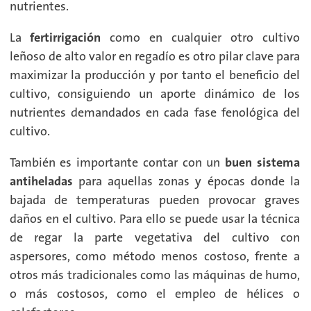
nutrientes.
La
fertirrigación
como en cualquier otro cultivo
leñoso de alto valor en regadío es otro pilar clave para
maximizar la producción y por tanto el beneficio del
cultivo, consiguiendo un aporte dinámico de los
nutrientes demandados en cada fase fenológica del
cultivo.
También es importante contar con un
buen sistema
antiheladas
para aquellas zonas y épocas donde la
bajada de temperaturas pueden provocar graves
daños en el cultivo. Para ello se puede usar la técnica
de regar la parte vegetativa del cultivo con
aspersores, como método menos costoso, frente a
otros más tradicionales como las máquinas de humo,
o más costosos, como el empleo de hélices o