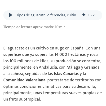
Tipos de aguacate: diferencias, cultivo y comercialización
16
:
25
Tiempo de lectura aproximado: 10 min.
El aguacate es un cultivo en auge en España. Con una
superficie que ya supera las 14.000 hectáreas y roza
los 100 millones de kilos, su producción se concentra,
principalmente, en Andalucía, con Málaga y Granada
a la cabeza, seguidas de las
Islas Canarias
y la
Comunidad Valenciana
, por tratarse de territorios con
óptimas condiciones climáticas para su desarrollo,
principalmente, unas temperaturas suaves propias de
un fruto subtropical.