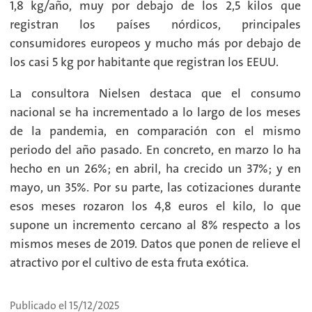
1,8 kg/año, muy por debajo de los 2,5 kilos que
registran los países nórdicos, principales
consumidores europeos y mucho más por debajo de
los casi 5 kg por habitante que registran los EEUU.
La consultora Nielsen destaca que el consumo
nacional se ha incrementado a lo largo de los meses
de la pandemia, en comparación con el mismo
periodo del año pasado. En concreto, en marzo lo ha
hecho en un 26%; en abril, ha crecido un 37%; y en
mayo, un 35%. Por su parte, las cotizaciones durante
esos meses rozaron los 4,8 euros el kilo, lo que
supone un incremento cercano al 8% respecto a los
mismos meses de 2019. Datos que ponen de relieve el
atractivo por el cultivo de esta fruta exótica.
Publicado el 15/12/2025