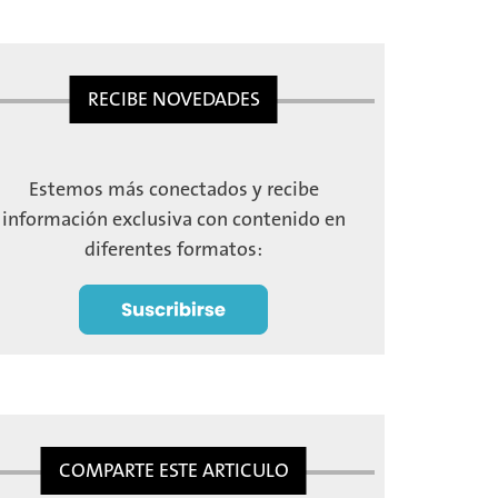
RECIBE NOVEDADES
Estemos más conectados y recibe
información exclusiva con contenido en
diferentes formatos:
COMPARTE ESTE ARTICULO