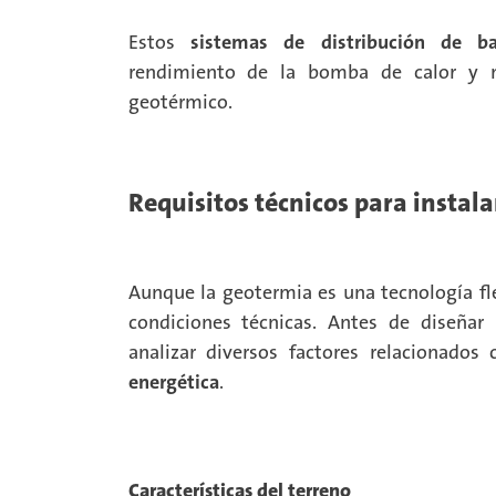
Estos
sistemas de distribución de ba
rendimiento de la bomba de calor y me
geotérmico.
Requisitos técnicos para instal
Aunque la geotermia es una tecnología fl
condiciones técnicas. Antes de diseñar
analizar diversos factores relacionados
energética
.
Características del terreno