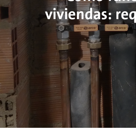
viviendas: req