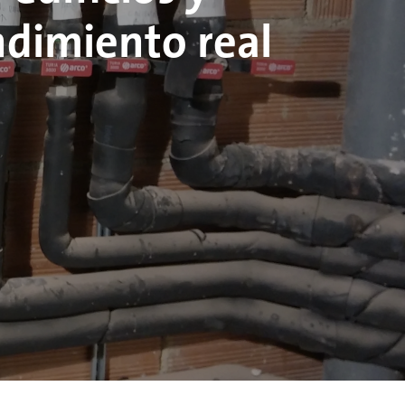
endimiento real