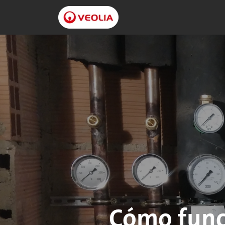
Cómo funci