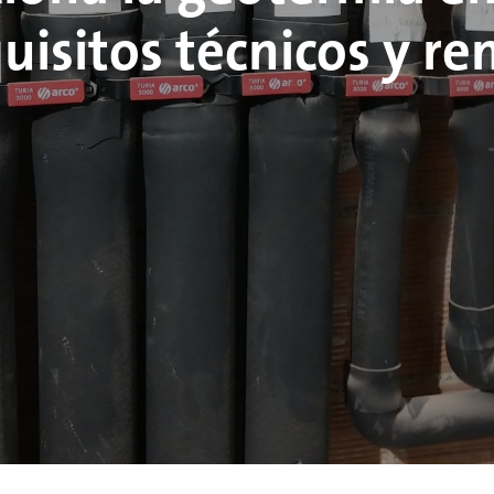
uisitos técnicos y r