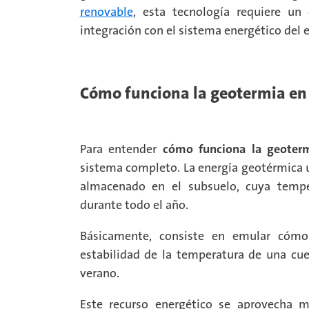
renovable
, esta tecnología requiere un
integración con el sistema energético del 
Cómo funciona la geotermia en u
Para entender
cómo funciona la geoter
sistema completo. La energía geotérmica u
almacenado en el subsuelo, cuya tempe
durante todo el año.
Básicamente, consiste en emular cómo
estabilidad de la temperatura de una cue
verano.
Este recurso energético se aprovecha 