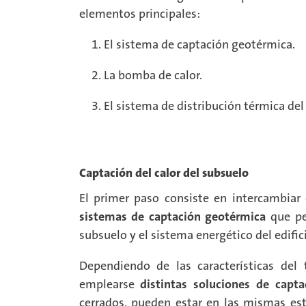
elementos principales:
El sistema de captación geotérmica.
La bomba de calor.
El sistema de distribución térmica del 
Captación del calor del subsuelo
El primer paso consiste en intercambiar c
sistemas de captación geotérmica
que per
subsuelo y el sistema energético del edific
Dependiendo de las características del
emplearse
distintas soluciones de capta
cerrados, pueden estar en las mismas est