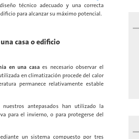
 diseño técnico adecuado y una correcta
edificio para alcanzar su máximo potencial.
na casa o edificio
mia en una casa
es necesario observar el
tilizada en climatización procede del calor
ratura permanece relativamente estable
 nuestros antepasados han utilizado la
va para el invierno, o para protegerse del
mediante un sistema compuesto por tres