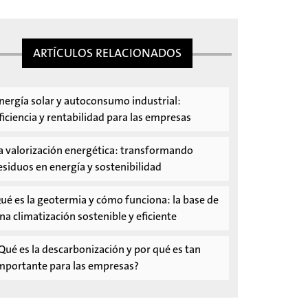
ARTÍCULOS RELACIONADOS
nergía solar y autoconsumo industrial:
ficiencia y rentabilidad para las empresas
a valorización energética: transformando
esiduos en energía y sostenibilidad
ué es la geotermia y cómo funciona: la base de
na climatización sostenible y eficiente
Qué es la descarbonización y por qué es tan
mportante para las empresas?