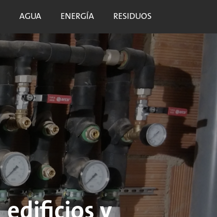
AGUA
ENERGÍA
RESIDUOS
edificios y