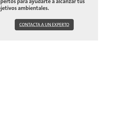
pertos para ayudarte a alcanzar tus
jetivos ambientales.
CONTACTA A UN EXPERTO