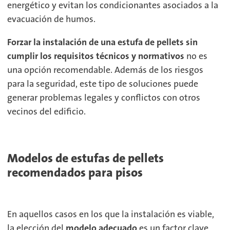
energético y evitan los condicionantes asociados a la
evacuación de humos.
Forzar la instalación de una estufa de pellets sin
cumplir los requisitos técnicos y normativos
no es
una opción recomendable. Además de los riesgos
para la seguridad, este tipo de soluciones puede
generar problemas legales y conflictos con otros
vecinos del edificio.
Modelos de estufas de pellets
recomendados para pisos
En aquellos casos en los que la instalación es viable,
la elección del
modelo adecuado
es un factor clave