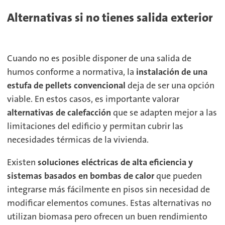
Alternativas si no tienes salida exterior
Cuando no es posible disponer de una salida de
humos conforme a normativa, la
instalación de una
estufa de pellets convencional
deja de ser una opción
viable. En estos casos, es importante valorar
alternativas de calefacción
que se adapten mejor a las
limitaciones del edificio y permitan cubrir las
necesidades térmicas de la vivienda.
Existen
soluciones eléctricas de alta eficiencia y
sistemas basados en bombas de calor
que pueden
integrarse más fácilmente en pisos sin necesidad de
modificar elementos comunes. Estas alternativas no
utilizan biomasa pero ofrecen un buen rendimiento