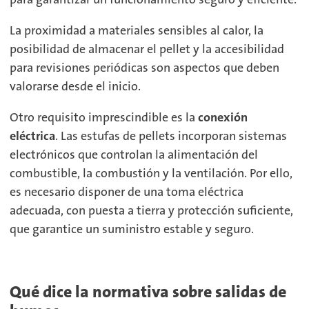
La proximidad a materiales sensibles al calor, la
posibilidad de almacenar el pellet y la accesibilidad
para revisiones periódicas son aspectos que deben
valorarse desde el inicio.
Otro requisito imprescindible es la
conexión
eléctrica
. Las estufas de pellets incorporan sistemas
electrónicos que controlan la alimentación del
combustible, la combustión y la ventilación. Por ello,
es necesario disponer de una toma eléctrica
adecuada, con puesta a tierra y protección suficiente,
que garantice un suministro estable y seguro.
Qué dice la normativa sobre salidas de