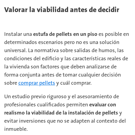
Valorar la viabilidad antes de decidir
Instalar una
estufa de pellets en un piso
es posible en
determinados escenarios pero no es una solución
universal. La normativa sobre salidas de humos, las
condiciones del edificio y las características reales de
la vivienda son factores que deben analizarse de
forma conjunta antes de tomar cualquier decisión
sobre
comprar pellets
y cuál comprar.
Un estudio previo riguroso y el asesoramiento de
profesionales cualificados permiten
evaluar con
realismo la viabilidad de la instalación de pellets
y
evitar inversiones que no se adapten al contexto del
inmueble.