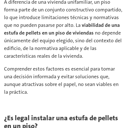
A diferencia de una vivienda unifamiliar, un piso
forma parte de un conjunto constructivo compartido,
lo que introduce limitaciones técnicas y normativas
que no pueden pasarse por alto. La
viabilidad de una
estufa de pellets en un piso de viviendas
no depende
únicamente del equipo elegido, sino del
contexto del
edificio, de la normativa aplicable y de las
características reales de la vivienda
.
Comprender estos factores es esencial para tomar
una decisión informada y evitar soluciones que,
aunque atractivas sobre el papel, no sean viables en
la práctica.
¿Es legal instalar una estufa de pellets
en un piso?