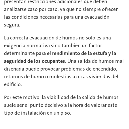
presentan restricciones adicionales que deben
analizarse caso por caso, ya que no siempre ofrecen
las condiciones necesarias para una evacuación
segura.
La correcta evacuación de humos no solo es una
exigencia normativa sino también un factor
determinante
para el rendimiento de la estufa y la
seguridad de los ocupantes
. Una salida de humos mal
diseñada puede provocar problemas de encendido,
retornos de humo o molestias a otras viviendas del
edificio.
Por este motivo, la viabilidad de la salida de humos
suele ser el punto decisivo a la hora de valorar este
tipo de instalación en un piso.