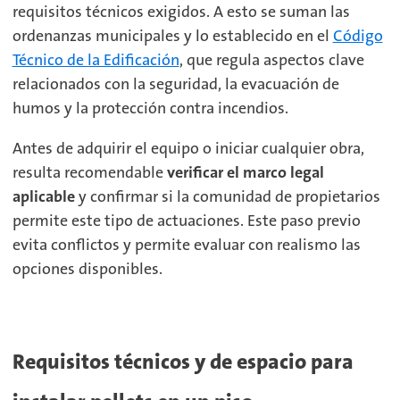
requisitos técnicos exigidos. A esto se suman las
ordenanzas municipales y lo establecido en el
Código
Técnico de la Edificación
, que regula aspectos clave
relacionados con la seguridad, la evacuación de
humos y la protección contra incendios.
Antes de adquirir el equipo o iniciar cualquier obra,
resulta recomendable
verificar el marco legal
aplicable
y confirmar si la comunidad de propietarios
permite este tipo de actuaciones. Este paso previo
evita conflictos y permite evaluar con realismo las
opciones disponibles.
Requisitos técnicos y de espacio para