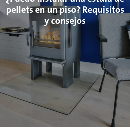
pellets en un piso? Requisitos
y consejos