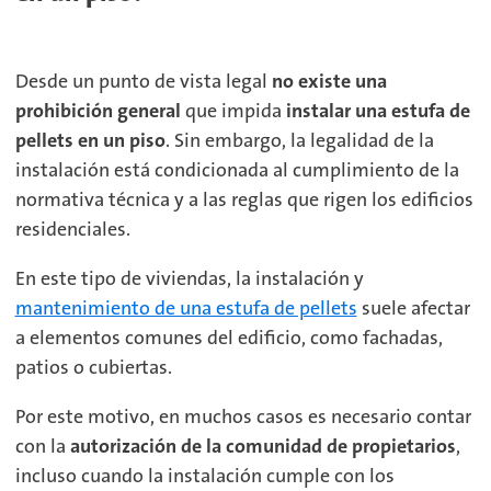
Desde un punto de vista legal
no existe una
prohibición general
que impida
instalar una estufa de
pellets en un piso
. Sin embargo, la legalidad de la
instalación está condicionada al cumplimiento de la
normativa técnica y a las reglas que rigen los edificios
residenciales.
En este tipo de viviendas, la instalación y
mantenimiento de una estufa de pellets
suele afectar
a elementos comunes del edificio, como fachadas,
patios o cubiertas.
Por este motivo, en muchos casos es necesario contar
con la
autorización de la comunidad de propietarios
,
incluso cuando la instalación cumple con los