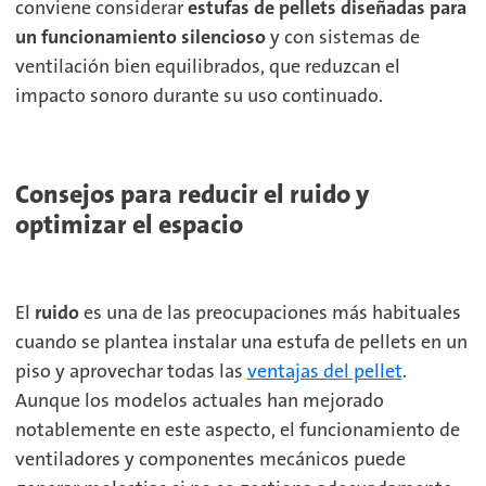
conviene considerar
estufas de pellets diseñadas para
un funcionamiento silencioso
y con sistemas de
ventilación bien equilibrados, que reduzcan el
impacto sonoro durante su uso continuado.
Consejos para reducir el ruido y
optimizar el espacio
El
ruido
es una de las preocupaciones más habituales
cuando se plantea instalar una estufa de pellets en un
piso y aprovechar todas las
ventajas del pellet
.
Aunque los modelos actuales han mejorado
notablemente en este aspecto, el funcionamiento de
ventiladores y componentes mecánicos puede