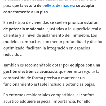
para que
la estufa de
pellets de madera
se adapte
correctamente a un piso
.
En este tipo de viviendas se suelen priorizar
estufas
de potencia moderada
, ajustadas a la superficie real a
calentar y al nivel de aislamiento del inmueble.
Los
modelos compactos, con menor profundidad y diseño
optimizado, facilitan la integración en espacios
reducidos.
También es recomendable optar por
equipos con una
gestión electrónica avanzada
, que permita regular la
combustión de forma precisa y mantener un
funcionamiento estable incluso a potencias bajas.
En entornos residenciales compartidos, el confort
acústico adquiere especial importancia. Por ello,