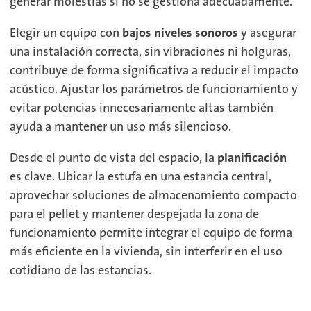
generar molestias si no se gestiona adecuadamente.
Elegir un equipo con
bajos niveles sonoros
y asegurar
una instalación correcta, sin vibraciones ni holguras,
contribuye de forma significativa a reducir el impacto
acústico. Ajustar los parámetros de funcionamiento y
evitar potencias innecesariamente altas también
ayuda a mantener un uso más silencioso.
Desde el punto de vista del espacio, la
planificación
es clave. Ubicar la estufa en una estancia central,
aprovechar soluciones de almacenamiento compacto
para el pellet y mantener despejada la zona de
funcionamiento permite integrar el equipo de forma
más eficiente en la vivienda, sin interferir en el uso
cotidiano de las estancias.