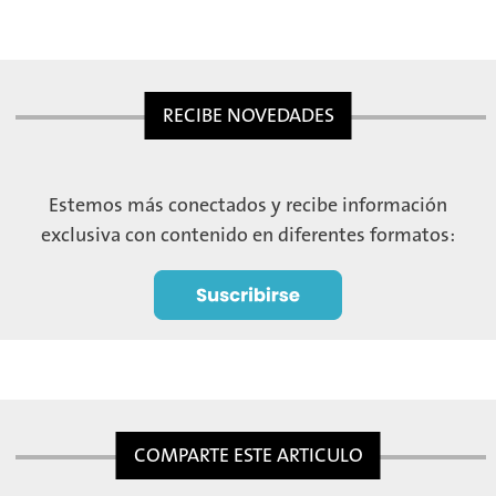
RECIBE NOVEDADES
Estemos más conectados y recibe información
exclusiva con contenido en diferentes formatos:
COMPARTE ESTE ARTICULO