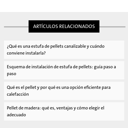
ARTÍCULOS RELACIONADOS
¿Qué es una estufa de pellets canalizable y cuándo
conviene instalarla?
Esquema de instalación de estufa de pellets: guía paso a
paso
Qué es el pellet y por qué es una opción eficiente para
calefacción
Pellet de madera: qué es, ventajas y cómo elegir el
adecuado