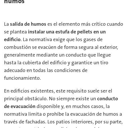
humos
La
salida de humos
es el elemento más crítico cuando
se plantea
instalar una estufa de pellets en un
edificio
. La normativa exige que los gases de
combustión se evacúen de forma segura al exterior,
generalmente mediante un conducto que llegue
hasta la cubierta del edificio y garantice un tiro
adecuado en todas las condiciones de
funcionamiento.
En edificios existentes, este requisito suele ser el
principal obstáculo. No siempre existe un
conducto
de evacuación
disponible y, en muchos casos, la
normativa limita o prohíbe la evacuación de humos a
través de fachadas. Los patios interiores, por su parte,