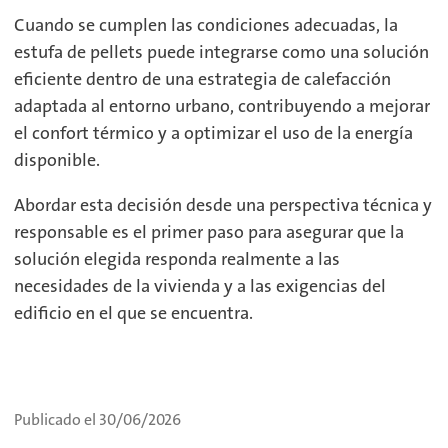
Cuando se cumplen las condiciones adecuadas, la
estufa de pellets puede integrarse como una solución
eficiente dentro de una estrategia de calefacción
adaptada al entorno urbano, contribuyendo a mejorar
el confort térmico y a optimizar el uso de la energía
disponible.
Abordar esta decisión desde una perspectiva técnica y
responsable es el primer paso para asegurar que la
solución elegida responda realmente a las
necesidades de la vivienda y a las exigencias del
edificio en el que se encuentra.
Publicado el 30/06/2026