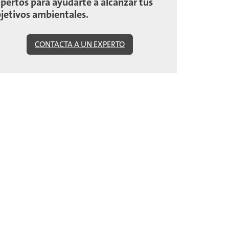
pertos para ayudarte a alcanzar tus
jetivos ambientales.
CONTACTA A UN EXPERTO