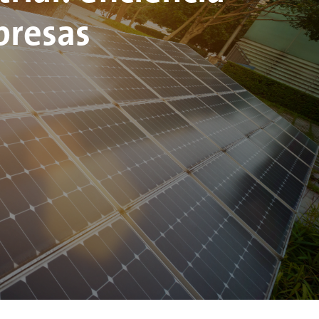
presas