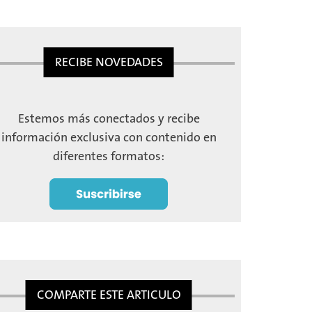
RECIBE NOVEDADES
Estemos más conectados y recibe
información exclusiva con contenido en
diferentes formatos:
COMPARTE ESTE ARTICULO