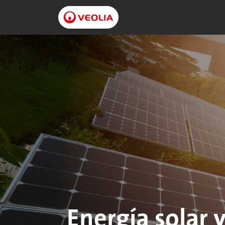
Energía solar 