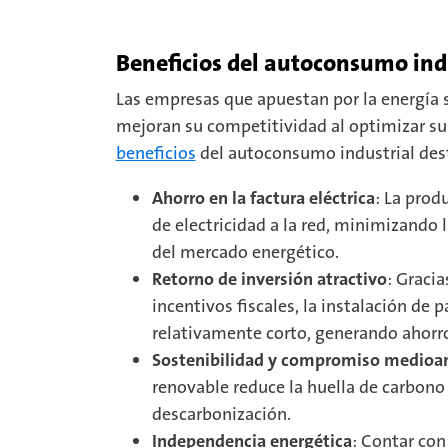
Beneficios del autoconsumo indu
Las empresas que apuestan por la energía 
mejoran su competitividad al optimizar sus
beneficios
del autoconsumo industrial des
Ahorro en la factura eléctrica
: La prod
de electricidad a la red, minimizando l
del mercado energético.
Retorno de inversión atractivo
: Gracia
incentivos fiscales, la instalación de 
relativamente corto, generando ahorros
Sostenibilidad y compromiso medioa
renovable reduce la huella de carbono 
descarbonización.
Independencia energética
: Contar con