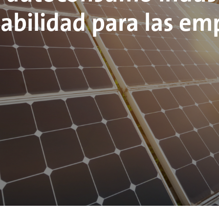
tabilidad para las em