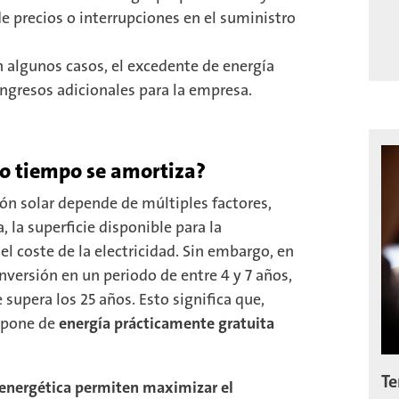
e precios o interrupciones en el suministro
n algunos casos, el excedente de energía
ingresos adicionales para la empresa.
to tiempo se amortiza?
ón solar depende de múltiples factores,
la superficie disponible para la
l coste de la electricidad. Sin embargo, en
versión en un periodo de entre 4 y 7 años,
 supera los 25 años. Esto significa que,
ispone de
energía prácticamente gratuita
Te
 energética permiten maximizar el