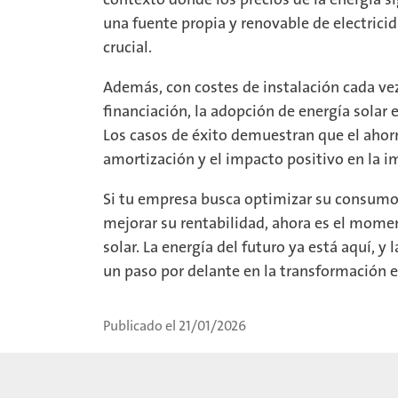
una fuente propia y renovable de electrici
crucial.
Además, con costes de instalación cada ve
financiación, la adopción de energía solar
Los casos de éxito demuestran que el ahorro 
amortización y el impacto positivo en la i
Si tu empresa busca optimizar su consumo
mejorar su rentabilidad, ahora es el mome
solar. La energía del futuro ya está aquí, y
un paso por delante en la transformación e
Publicado el 21/01/2026