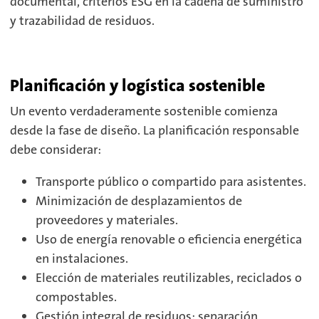
documental, criterios ESG en la cadena de suministro
y trazabilidad de residuos.
Planificación y logística sostenible
Un evento verdaderamente sostenible comienza
desde la fase de diseño. La planificación responsable
debe considerar:
Transporte público o compartido para asistentes.
Minimización de desplazamientos de
proveedores y materiales.
Uso de energía renovable o eficiencia energética
en instalaciones.
Elección de materiales reutilizables, reciclados o
compostables.
Gestión integral de residuos: separación,