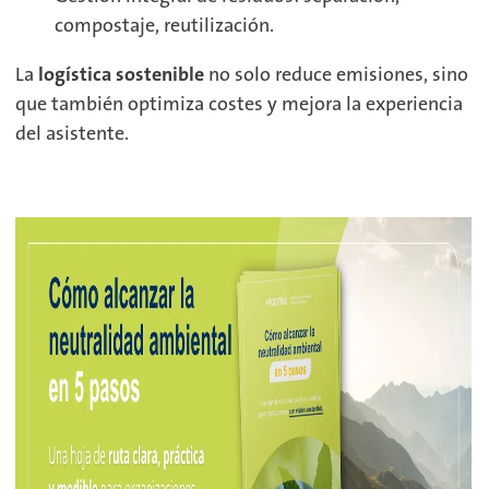
compostaje, reutilización.
La
logística sostenible
no solo reduce emisiones, sino
que también optimiza costes y mejora la experiencia
del asistente.