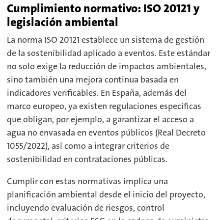
Cumplimiento normativo: ISO 20121 y
legislación ambiental
La norma ISO 20121 establece un sistema de gestión
de la sostenibilidad aplicado a eventos. Este estándar
no solo exige la reducción de impactos ambientales,
sino también una mejora continua basada en
indicadores verificables. En España, además del
marco europeo, ya existen regulaciones específicas
que obligan, por ejemplo, a garantizar el acceso a
agua no envasada en eventos públicos (Real Decreto
1055/2022), así como a integrar criterios de
sostenibilidad en contrataciones públicas.
Cumplir con estas normativas implica una
planificación ambiental desde el inicio del proyecto,
incluyendo evaluación de riesgos, control