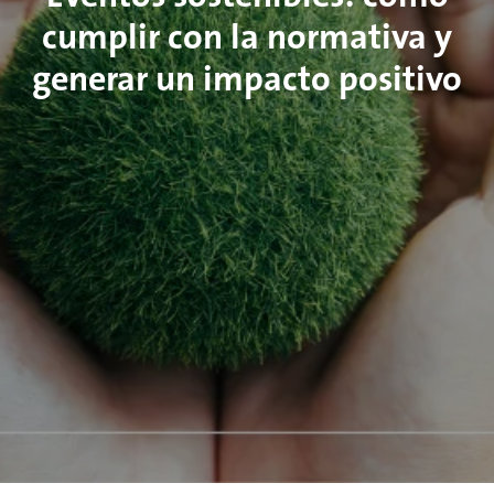
cumplir con la normativa y
generar un impacto positivo