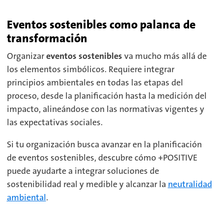
Eventos sostenibles como palanca de
transformación
Organizar
eventos sostenibles
va mucho más allá de
los elementos simbólicos. Requiere integrar
principios ambientales en todas las etapas del
proceso, desde la planificación hasta la medición del
impacto, alineándose con las normativas vigentes y
las expectativas sociales.
Si tu organización busca avanzar en la planificación
de eventos sostenibles, descubre cómo +POSITIVE
puede ayudarte a integrar soluciones de
sostenibilidad real y medible y alcanzar la
neutralidad
ambiental
.