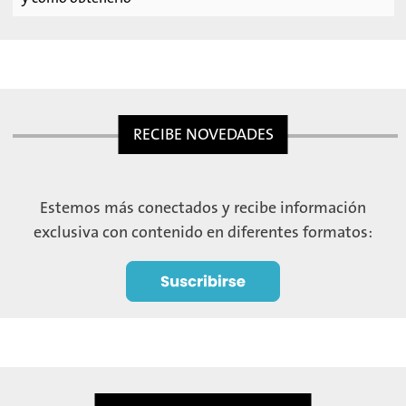
RECIBE NOVEDADES
Estemos más conectados y recibe información
exclusiva con contenido en diferentes formatos: