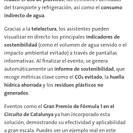
del transporte y refrigeración, así como el
consumo
indirecto de agua
.
Gracias a la
telelectura
, los asistentes pueden
visualizar en directo los principales
indicadores de
sostenibilidad
(como el volumen de agua servido o el
impacto ambiental evitado) a través de pantallas
informativas. Al finalizar el evento, se genera
automáticamente un
informe de sostenibilidad
, que
recoge métricas clave como el
CO₂ evitado
, la
huella
hídrica ahorrada
y los
residuos plásticos no
generados
.
Eventos como el
Gran Premio de Fórmula 1 en el
Circuito de Catalunya
ya han incorporado esta
solución, demostrando su efectividad y aplicabilidad
a gran escala. Puedes ver un ejemplo real en este