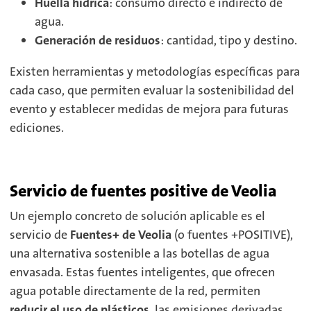
Huella hídrica
: consumo directo e indirecto de
agua.
Generación de residuos
: cantidad, tipo y destino.
Existen herramientas y metodologías específicas para
cada caso, que permiten evaluar la sostenibilidad del
evento y establecer medidas de mejora para futuras
ediciones.
Servicio de fuentes positive de Veolia
Un ejemplo concreto de solución aplicable es el
servicio de
Fuentes+ de Veolia
(o fuentes +POSITIVE),
una alternativa sostenible a las botellas de agua
envasada. Estas fuentes inteligentes, que ofrecen
agua potable directamente de la red, permiten
reducir el uso de plásticos
, las emisiones derivadas