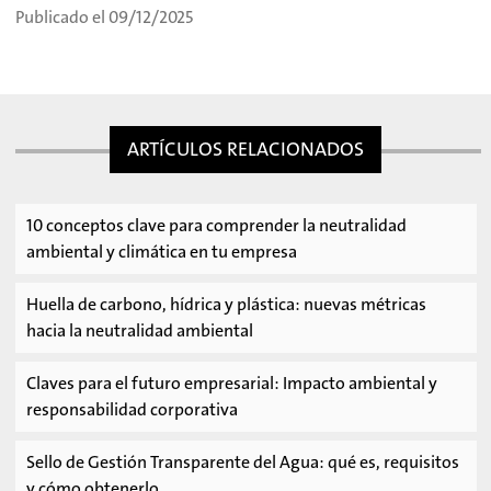
Publicado el 09/12/2025
ARTÍCULOS RELACIONADOS
10 conceptos clave para comprender la neutralidad
ambiental y climática en tu empresa
Huella de carbono, hídrica y plástica: nuevas métricas
hacia la neutralidad ambiental
Claves para el futuro empresarial: Impacto ambiental y
responsabilidad corporativa
Sello de Gestión Transparente del Agua: qué es, requisitos
y cómo obtenerlo