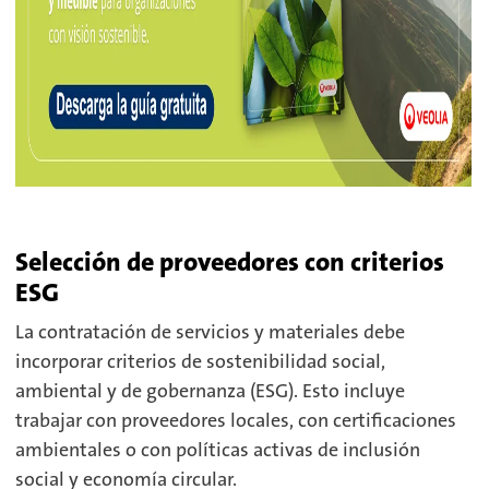
Selección de proveedores con criterios
ESG
La contratación de servicios y materiales debe
incorporar criterios de sostenibilidad social,
ambiental y de gobernanza (ESG). Esto incluye
trabajar con proveedores locales, con certificaciones
ambientales o con políticas activas de inclusión
social y economía circular.