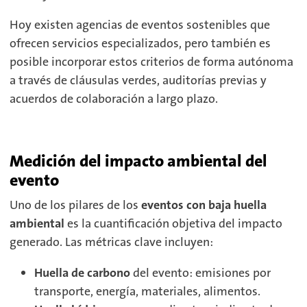
Hoy existen agencias de eventos sostenibles que
ofrecen servicios especializados, pero también es
posible incorporar estos criterios de forma autónoma
a través de cláusulas verdes, auditorías previas y
acuerdos de colaboración a largo plazo.
Medición del impacto ambiental del
evento
Uno de los pilares de los
eventos con baja huella
ambiental
es la cuantificación objetiva del impacto
generado. Las métricas clave incluyen:
Huella de carbono
del evento: emisiones por
transporte, energía, materiales, alimentos.