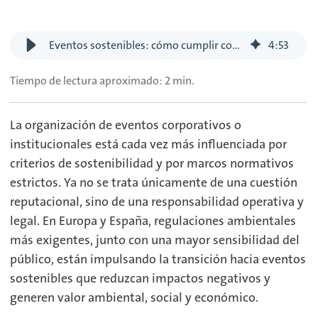
Eventos sostenibles: cómo cumplir con la normativa y generar un impacto positivo
4
:
53
Tiempo de lectura aproximado: 2 min.
La organización de eventos corporativos o
institucionales está cada vez más influenciada por
criterios de sostenibilidad y por marcos normativos
estrictos. Ya no se trata únicamente de una cuestión
reputacional, sino de una responsabilidad operativa y
legal. En Europa y España, regulaciones ambientales
más exigentes, junto con una mayor sensibilidad del
público, están impulsando la transición hacia eventos
sostenibles que reduzcan impactos negativos y
generen valor ambiental, social y económico.