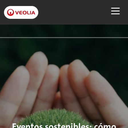
Eventos sostenibles: cómo