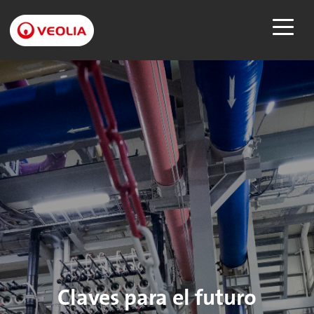
Claves para el futuro