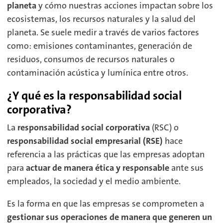
planeta
y cómo nuestras acciones impactan sobre los
ecosistemas, los recursos naturales y la salud del
planeta. Se suele medir a través de varios factores
como: emisiones contaminantes, generación de
residuos, consumos de recursos naturales o
contaminación acústica y lumínica entre otros.
¿Y qué es la responsabilidad social
corporativa?
La
responsabilidad social corporativa
(RSC) o
responsabilidad social empresarial (RSE)
hace
referencia a las prácticas que las empresas adoptan
para
actuar de manera ética y responsable
ante sus
empleados, la sociedad y el medio ambiente.
Es la forma en que las empresas se comprometen a
gestionar sus operaciones de manera que generen un