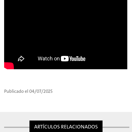
Publicado el 04/07/2025
ARTÍCULOS RELACIONADOS