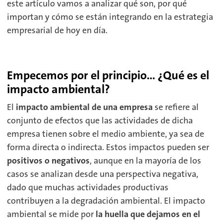
este artículo vamos a analizar qué son, por qué
importan y cómo se están integrando en la estrategia
empresarial de hoy en día.
Empecemos por el principio… ¿Qué es el
impacto ambiental?
El
impacto ambiental de una empresa
se refiere al
conjunto de efectos que las actividades de dicha
empresa tienen sobre el medio ambiente, ya sea de
forma directa o indirecta. Estos impactos pueden ser
positivos o negativos
, aunque en la mayoría de los
casos se analizan desde una perspectiva negativa,
dado que muchas actividades productivas
contribuyen a la degradación ambiental. El impacto
ambiental se mide por
la huella que dejamos en el