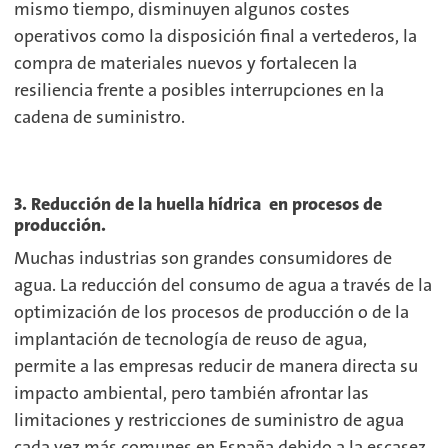
mismo tiempo, disminuyen algunos costes
operativos como la disposición final a vertederos, la
compra de materiales nuevos y fortalecen la
resiliencia frente a posibles interrupciones en la
cadena de suministro.
3. Reducción de la huella hídrica en procesos de
producción.
Muchas industrias son grandes consumidores de
agua. La reducción del consumo de agua a través de la
optimización de los procesos de producción o de la
implantación de tecnología de reuso de agua,
permite a las empresas reducir de manera directa su
impacto ambiental, pero también afrontar las
limitaciones y restricciones de suministro de agua
cada vez más comunes en España debido a la escasez