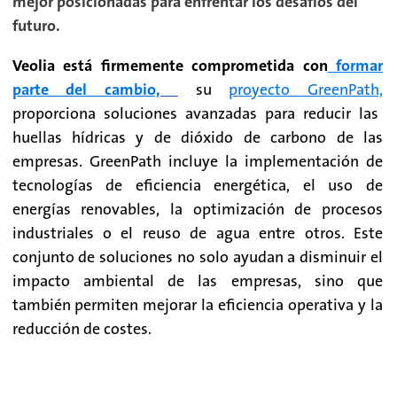
mejor posicionadas para enfrentar los desafíos del
futuro.
Veolia está firmemente comprometida con
formar
parte del cambio,
su
proyecto GreenPath,
proporciona soluciones avanzadas para reducir las
huellas hídricas y de dióxido de carbono de las
empresas. GreenPath incluye la implementación de
tecnologías de eficiencia energética, el uso de
energías renovables, la optimización de procesos
industriales o el reuso de agua entre otros. Este
conjunto de soluciones no solo ayudan a disminuir el
impacto ambiental de las empresas, sino que
también permiten mejorar la eficiencia operativa y la
reducción de costes
.