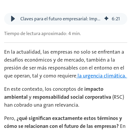
Claves para el futuro empresarial: Impacto ambiental y responsabilidad corporativa
6
:
21
Tiempo de lectura aproximado: 4 min.
En la actualidad, las empresas no solo se enfrentan a
desafíos económicos y de mercado, también a la
presión de ser más responsables con el entorno en el
que operan, tal y como requiere
la urgencia climática.
En este contexto, los conceptos de
impacto
ambiental
y
responsabilidad social corporativa
(RSC)
han cobrado una gran relevancia.
Pero,
¿qué significan exactamente estos términos y
cómo se relacionan con el futuro de las empresas?
En