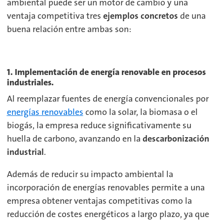
ambiental puede ser un motor de cambio y una
ventaja competitiva tres
ejemplos concretos
de una
buena relación entre ambas son:
1. Implementación de energía renovable en procesos
industriales.
Al reemplazar fuentes de energía convencionales por
energías renovables
como la solar, la biomasa o el
biogás, la empresa reduce significativamente su
huella de carbono, avanzando en la
descarbonización
industrial
.
Además de reducir su impacto ambiental la
incorporación de energías renovables permite a una
empresa obtener ventajas competitivas como la
reducción de costes energéticos a largo plazo, ya que