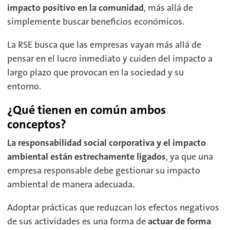
impacto positivo en la comunidad
, más allá de
simplemente buscar beneficios económicos.
La RSE busca que las empresas vayan más allá de
pensar en el lucro inmediato y cuiden del impacto a
largo plazo que provocan en la sociedad y su
entorno.
¿Qué tienen en común ambos
conceptos?
La responsabilidad social corporativa y el impacto
ambiental están estrechamente ligados
, ya que una
empresa responsable debe gestionar su impacto
ambiental de manera adecuada.
Adoptar prácticas que reduzcan los efectos negativos
de sus actividades es una forma de
actuar de forma