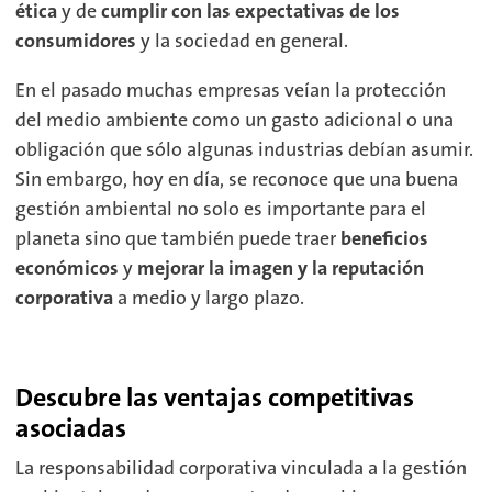
ética
y de
cumplir con las expectativas de los
consumidores
y la sociedad en general.
En el pasado muchas empresas veían la protección
del medio ambiente como un gasto adicional o una
obligación que sólo algunas industrias debían asumir.
Sin embargo, hoy en día, se reconoce que una buena
gestión ambiental no solo es importante para el
planeta sino que también puede traer
beneficios
económicos
y
mejorar la imagen y la reputación
corporativa
a medio y largo plazo.
Descubre las ventajas competitivas
asociadas
La responsabilidad corporativa vinculada a la gestión