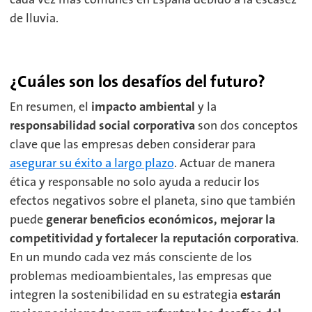
de lluvia.
¿Cuáles son los desafíos del futuro?
En resumen, el
impacto ambiental
y la
responsabilidad social corporativa
son dos conceptos
clave que las empresas deben considerar para
asegurar su éxito a largo plazo
. Actuar de manera
ética y responsable no solo ayuda a reducir los
efectos negativos sobre el planeta, sino que también
puede
generar beneficios económicos, mejorar la
competitividad y fortalecer la reputación corporativa
.
En un mundo cada vez más consciente de los
problemas medioambientales, las empresas que
integren la sostenibilidad en su estrategia
estarán