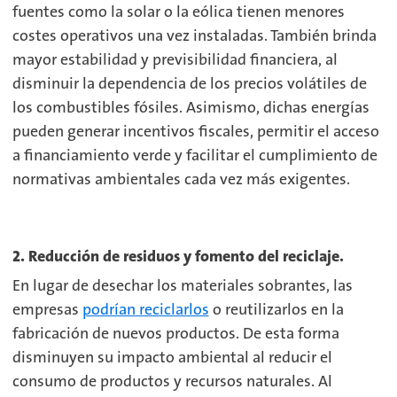
fuentes como la solar o la eólica tienen menores
costes operativos una vez instaladas. También brinda
mayor estabilidad y previsibilidad financiera, al
disminuir la dependencia de los precios volátiles de
los combustibles fósiles. Asimismo, dichas energías
pueden generar incentivos fiscales, permitir el acceso
a financiamiento verde y facilitar el cumplimiento de
normativas ambientales cada vez más exigentes.
2. Reducción de residuos y fomento del reciclaje.
En lugar de desechar los materiales sobrantes, las
empresas
podrían reciclarlos
o reutilizarlos en la
fabricación de nuevos productos. De esta forma
disminuyen su impacto ambiental al reducir el
consumo de productos y recursos naturales. Al