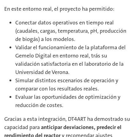
En este entorno real, el proyecto ha permitido:
Conectar datos operativos en tiempo real
(caudales, cargas, temperatura, pH, producción
de biogás) a los modelos.
Validar el funcionamiento de la plataforma del
Gemelo Digital en entorno real, trás su
validación satisfactoria en el laboratorio de la
Universidad de Verona.
Simular distintos escenarios de operación y
comparar con los resultados reales.
Evaluar las oportunidades de optimización y
reducción de costes.
Gracias a esta integración, DT4ART ha demostrado su
capacidad para
anticipar desviaciones, predecir el
rendimiento del reactor
y recomendar ajustes