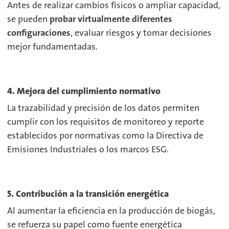
Antes de realizar cambios físicos o ampliar capacidad,
se pueden
probar virtualmente diferentes
configuraciones
, evaluar riesgos y tomar decisiones
mejor fundamentadas.
4. Mejora del cumplimiento normativo
La trazabilidad y precisión de los datos permiten
cumplir con los requisitos de monitoreo y reporte
establecidos por normativas como la Directiva de
Emisiones Industriales o los marcos ESG.
5. Contribución a la transición energética
Al aumentar la eficiencia en la producción de biogás,
se refuerza su papel como fuente energética