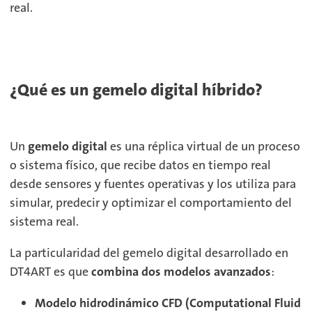
real.
¿Qué es un gemelo digital híbrido?
Un
gemelo digital
es una réplica virtual de un proceso
o sistema físico, que recibe datos en tiempo real
desde sensores y fuentes operativas y los utiliza para
simular, predecir y optimizar el comportamiento del
sistema real.
La particularidad del gemelo digital desarrollado en
DT4ART es que
combina dos modelos avanzados
:
Modelo hidrodinámico CFD (Computational Fluid