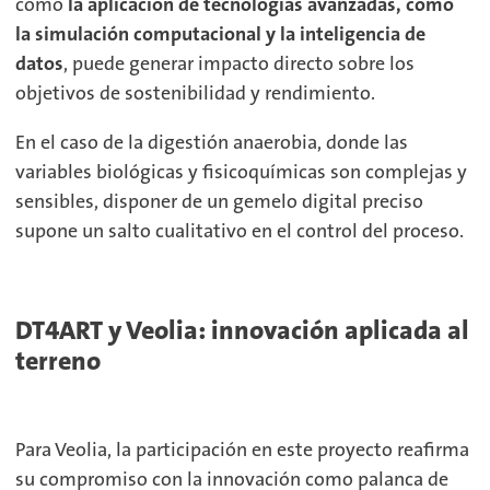
cómo
la aplicación de tecnologías avanzadas, como
la simulación computacional y la inteligencia de
datos
, puede generar impacto directo sobre los
objetivos de sostenibilidad y rendimiento.
En el caso de la digestión anaerobia, donde las
variables biológicas y fisicoquímicas son complejas y
sensibles, disponer de un gemelo digital preciso
supone un salto cualitativo en el control del proceso.
DT4ART y Veolia: innovación aplicada al
terreno
Para Veolia, la participación en este proyecto reafirma
su compromiso con la innovación como palanca de