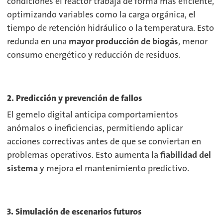
condiciones el reactor trabaja de forma más eficiente,
optimizando variables como la carga orgánica, el
tiempo de retención hidráulico o la temperatura. Esto
redunda en una
mayor producción de biogás
, menor
consumo energético y reducción de residuos.
2. Predicción y prevención de fallos
El gemelo digital anticipa comportamientos
anómalos o ineficiencias, permitiendo aplicar
acciones correctivas antes de que se conviertan en
problemas operativos. Esto aumenta la
fiabilidad del
sistema
y mejora el mantenimiento predictivo.
3. Simulación de escenarios futuros