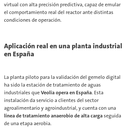
virtual con alta precisión predictiva, capaz de emular
el comportamiento real del reactor ante distintas
condiciones de operación.
Aplicación real en una planta industrial
en España
La planta piloto para la validación del gemelo digital
ha sido la estación de tratamiento de aguas
industriales que
Veolia opera en España
. Esta
instalación da servicio a clientes del sector
agroalimentario y agroindustrial, y cuenta con una
línea de tratamiento anaerobio de alta carga
seguida
de una etapa aerobia.