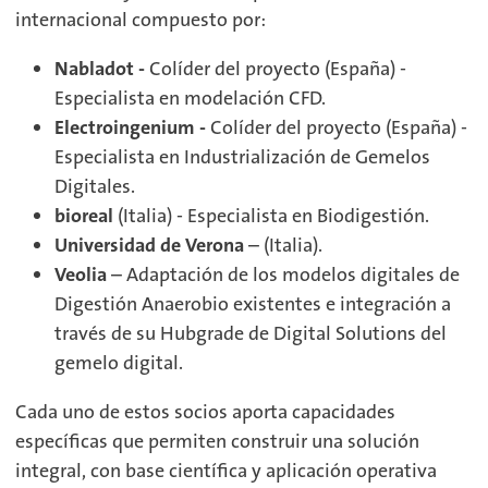
internacional compuesto por:
Nabladot -
Colíder del proyecto (España) -
Especialista en modelación CFD.
Electroingenium -
Colíder del proyecto (España) -
Especialista en Industrialización de Gemelos
Digitales.
bioreal
(Italia) - Especialista en Biodigestión.
Universidad de Verona
– (Italia).
Veolia
– Adaptación de los modelos digitales de
Digestión Anaerobio existentes e integración a
través de su Hubgrade de Digital Solutions del
gemelo digital.
Cada uno de estos socios aporta capacidades
específicas que permiten construir una solución
integral, con base científica y aplicación operativa