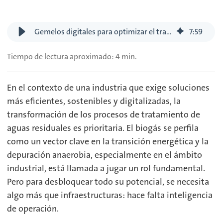
Gemelos digitales para optimizar el tratamiento anaerobio: proyecto DT4ART
7
:
59
Tiempo de lectura aproximado: 4 min.
En el contexto de una industria que exige soluciones
más eficientes, sostenibles y digitalizadas, la
transformación de los procesos de tratamiento de
aguas residuales es prioritaria. El biogás se perfila
como un vector clave en la transición energética y la
depuración anaerobia, especialmente en el ámbito
industrial, está llamada a jugar un rol fundamental.
Pero para desbloquear todo su potencial, se necesita
algo más que infraestructuras: hace falta inteligencia
de operación.