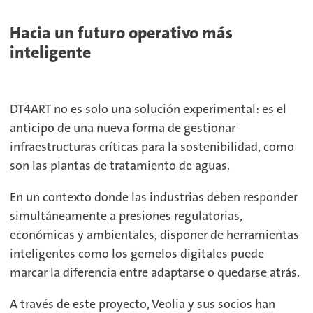
Hacia un futuro operativo más
inteligente
DT4ART no es solo una solución experimental: es el
anticipo de una nueva forma de gestionar
infraestructuras críticas para la sostenibilidad, como
son las plantas de tratamiento de aguas.
En un contexto donde las industrias deben responder
simultáneamente a presiones regulatorias,
económicas y ambientales, disponer de herramientas
inteligentes como los gemelos digitales puede
marcar la diferencia entre adaptarse o quedarse atrás.
A través de este proyecto, Veolia y sus socios han