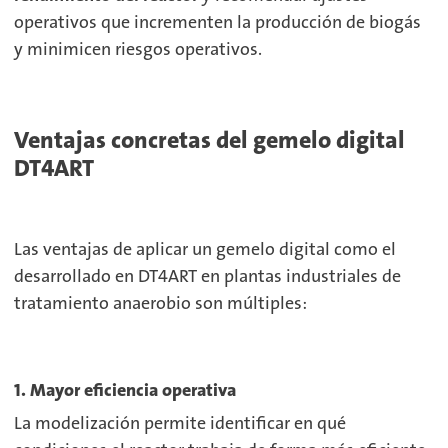
operativos que incrementen la producción de biogás
y minimicen riesgos operativos.
Ventajas concretas del gemelo digital
DT4ART
Las ventajas de aplicar un gemelo digital como el
desarrollado en DT4ART en plantas industriales de
tratamiento anaerobio son múltiples:
1. Mayor eficiencia operativa
La modelización permite identificar en qué