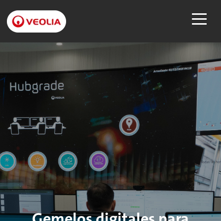
Gemelos digitales para