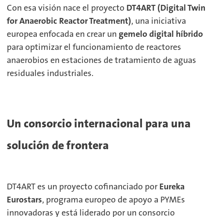
Con esa visión nace el proyecto
DT4ART (Digital Twin
for Anaerobic Reactor Treatment)
, una iniciativa
europea enfocada en crear un
gemelo digital híbrido
para optimizar el funcionamiento de reactores
anaerobios en estaciones de tratamiento de aguas
residuales industriales.
Un consorcio internacional para una
solución de frontera
DT4ART es un proyecto cofinanciado por
Eureka
Eurostars
, programa europeo de apoyo a PYMEs
innovadoras y está liderado por un consorcio