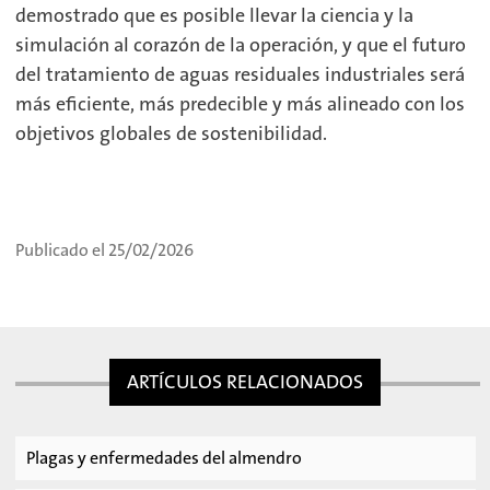
demostrado que es posible llevar la ciencia y la
simulación al corazón de la operación, y que el futuro
del tratamiento de aguas residuales industriales será
más eficiente, más predecible y más alineado con los
objetivos globales de sostenibilidad.
Publicado el 25/02/2026
ARTÍCULOS RELACIONADOS
Plagas y enfermedades del almendro