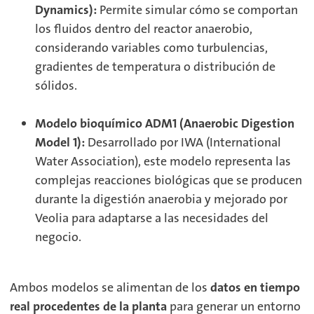
Dynamics):
Permite simular cómo se comportan
los fluidos dentro del reactor anaerobio,
considerando variables como turbulencias,
gradientes de temperatura o distribución de
sólidos.
Modelo bioquímico ADM1 (Anaerobic Digestion
Model 1):
Desarrollado por IWA (International
Water Association), este modelo representa las
complejas reacciones biológicas que se producen
durante la digestión anaerobia y mejorado por
Veolia para adaptarse a las necesidades del
negocio.
Ambos modelos se alimentan de los
datos en tiempo
real procedentes de la planta
para generar un entorno