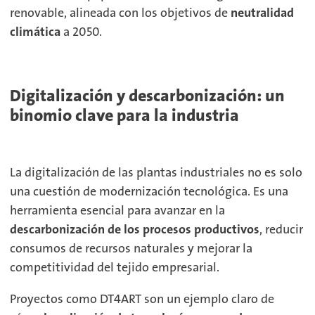
renovable, alineada con los objetivos de
neutralidad
climática
a 2050.
Digitalización y descarbonización: un
binomio clave para la industria
La digitalización de las plantas industriales no es solo
una cuestión de modernización tecnológica. Es una
herramienta esencial para avanzar en la
descarbonización de los procesos productivos
, reducir
consumos de recursos naturales y mejorar la
competitividad del tejido empresarial.
Proyectos como DT4ART son un ejemplo claro de