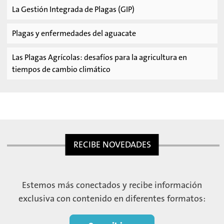
La Gestión Integrada de Plagas (GIP)
Plagas y enfermedades del aguacate
Las Plagas Agrícolas: desafíos para la agricultura en
tiempos de cambio climático
RECIBE NOVEDADES
Estemos más conectados y recibe información
exclusiva con contenido en diferentes formatos: