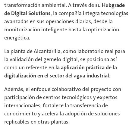
transformación ambiental. A través de su
Hubgrade
de Digital Solutions
, la compañía integra tecnologías
avanzadas en sus operaciones diarias, desde la
monitorización inteligente hasta la optimización
energética.
La planta de Alcantarilla, como laboratorio real para
la validación del gemelo digital, se posiciona así
como un referente en
la aplicación práctica de la
digitalización en el sector del agua industrial
.
Además, el enfoque colaborativo del proyecto con
participación de centros tecnológicos y expertos
internacionales, fortalece la transferencia de
conocimiento y acelera la adopción de soluciones
replicables en otras plantas.