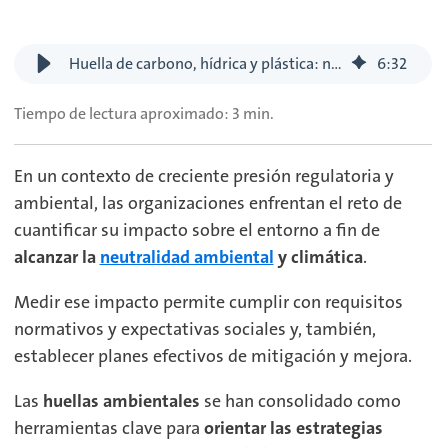
Huella de carbono, hídrica y plástica: nuevas métricas hacia la neutralidad ambiental
6
:
32
Tiempo de lectura aproximado: 3 min.
En un contexto de creciente presión regulatoria y
ambiental, las organizaciones enfrentan el reto de
cuantificar su impacto sobre el entorno a fin de
alcanzar la
neutralidad ambiental
y climática
.
Medir ese impacto permite cumplir con requisitos
normativos y expectativas sociales y, también,
establecer planes efectivos de mitigación y mejora.
Las
huellas ambientales
se han consolidado como
herramientas clave para
orientar las estrategias