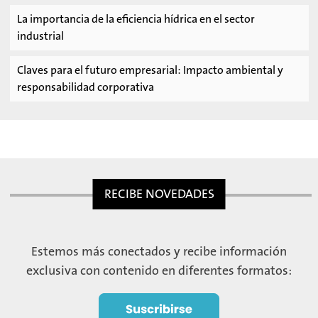
La importancia de la eficiencia hídrica en el sector
industrial
Claves para el futuro empresarial: Impacto ambiental y
responsabilidad corporativa
RECIBE NOVEDADES
Estemos más conectados y recibe información
exclusiva con contenido en diferentes formatos: