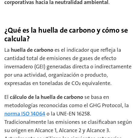
corporativas hacia la neutralidad ambiental
.
¿Qué es la huella de carbono y cómo se
calcula?
La
huella de carbono
es el indicador que refleja la
cantidad total de emisiones de gases de efecto
invernadero (GEI) generadas directa o indirectamente
por una actividad, organización o producto,
expresadas en toneladas de CO₂ equivalente.
El
cálculo de la huella de carbono
se basa en
metodologías reconocidas como el GHG Protocol, la
norma ISO 14064
o la UNE-EN 16258.
Tradicionalmente las emisiones se clasificaban según
su origen en Alcance 1, Alcance 2 y Alcance 3.