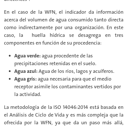
En el caso de la WFN, el indicador da información
acerca del volumen de agua consumido tanto directa
como indirectamente por una organización. En este
caso, la huella hídrica se desagrega en tres
componentes en función de su procedencia:
Agua verde:
agua procedente de las
precipitaciones retenidas en el suelo.
Agua azul:
Agua de los ríos, lagos y acuíferos.
Agua gris:
agua necesaria para que el medio
receptor asimile los contaminantes vertidos por
la actividad.
La metodología de la ISO 14046:2014 está basada en
el Análisis de Ciclo de Vida y es más compleja que la
ofrecida por la WFN, ya que da un paso más allá,