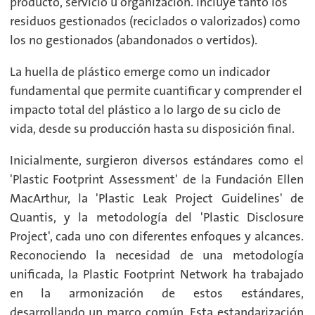
producto, servicio u organización. Incluye tanto los
residuos gestionados (reciclados o valorizados) como
los no gestionados (abandonados o vertidos).
La huella de plástico emerge como un indicador
fundamental que permite cuantificar y comprender el
impacto total del plástico a lo largo de su ciclo de
vida, desde su producción hasta su disposición final.
Inicialmente, surgieron diversos estándares como el
'Plastic Footprint Assessment' de la Fundación Ellen
MacArthur, la 'Plastic Leak Project Guidelines' de
Quantis, y la metodología del 'Plastic Disclosure
Project', cada uno con diferentes enfoques y alcances.
Reconociendo la necesidad de una metodología
unificada, la Plastic Footprint Network ha trabajado
en la armonización de estos estándares,
desarrollando un marco común. Esta estandarización