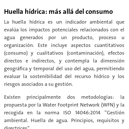
Huella hídrica: más allá del consumo
La huella hídrica es un indicador ambiental que
evalúa los impactos potenciales relacionados con el
agua generados por un producto, proceso u
organización. Este incluye aspectos cuantitativos
(consumo) y cualitativos (contaminación), efectos
directos e indirectos, y contempla la dimensión
geográfica y temporal del uso del agua, permitiendo
evaluar la sostenibilidad del recurso hídrico y los
riesgos asociados a su gestión.
Existen principalmente dos metodologías: la
propuesta por la Water Footprint Network (WFN) y la
recogida en la norma ISO 14046:2014 “Gestión
ambiental. Huella de agua. Principios, requisitos y
directrices”.