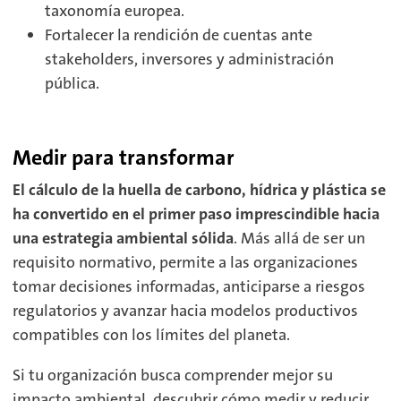
taxonomía europea.
Fortalecer la rendición de cuentas ante
stakeholders, inversores y administración
pública.
Medir para transformar
El cálculo de la huella de carbono, hídrica y plástica se
ha convertido en el primer paso imprescindible hacia
una estrategia ambiental sólida
. Más allá de ser un
requisito normativo, permite a las organizaciones
tomar decisiones informadas, anticiparse a riesgos
regulatorios y avanzar hacia modelos productivos
compatibles con los límites del planeta.
Si tu organización busca comprender mejor su
impacto ambiental, descubrir cómo medir y reducir