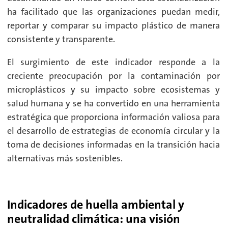
ha facilitado que las organizaciones puedan medir,
reportar y comparar su impacto plástico de manera
consistente y transparente.
El surgimiento de este indicador responde a la
creciente preocupación por la contaminación por
microplásticos y su impacto sobre ecosistemas y
salud humana y se ha convertido en una herramienta
estratégica que proporciona información valiosa para
el desarrollo de estrategias de economía circular y la
toma de decisiones informadas en la transición hacia
alternativas más sostenibles.
Indicadores de huella ambiental y
neutralidad climática: una visión