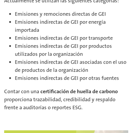
Actualmente se utilizan las siguientes categorías:
Emisiones y remociones directas de GEI
Emisiones indirectas de GEI por energía
importada
Emisiones indirectas de GEI por transporte
Emisiones indirectas de GEI por productos
utilizados por la organización
Emisiones indirectas de GEI asociadas con el uso
de productos de la organización
Emisiones indirectas de GEI por otras fuentes
Contar con una
certificación de huella de carbono
proporciona trazabilidad, credibilidad y respaldo
frente a auditorías o reportes ESG.