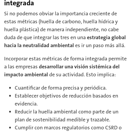
integrada
Si no podemos obviar la importancia creciente de
estas métricas (huella de carbono, huella hídrica y
huella plástica) de manera independiente, no cabe
duda de que integrar las tres en una
estrategia global
hacia la neutralidad ambiental
es ir un paso más allá.
Incorporar estas métricas de forma integrada permite
a las empresas
desarrollar una visión sistémica del
impacto ambiental
de su actividad. Esto implica:
Cuantificar de forma precisa y periódica.
Establecer objetivos de reducción basados en
evidencia.
Reducir la huella ambiental como parte de un
plan de sostenibilidad medible y trazable.
Cumplir con marcos regulatorios como CSRD o