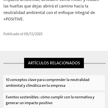
las huellas que dejas abrirá el camino hacia la
neutralidad ambiental con el enfoque integral de
+POSITIVE.
Publicado el 09/12/2025
ARTÍCULOS RELACIONADOS
10 conceptos clave para comprender la neutralidad
ambiental y climática en tu empresa
Eventos sostenibles: cómo cumplir con la normativa y
generar un impacto positivo