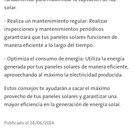
solar.
- Realiza un mantenimiento regular: Realizar
inspecciones y mantenimientos periódicos
garantizará que tus paneles solares funcionen de
manera eficiente a lo largo del tiempo.
- Optimiza el consumo de energía: Utiliza la energía
generada por tus paneles solares de manera eficiente,
aprovechando al máximo la electricidad producida.
Estos consejos te ayudarán a sacar el máximo
provecho de tus paneles solares y garantizar una
mayor eficiencia en la generación de energía solar.
Publicado el 24/06/2024