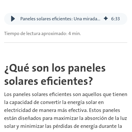
Paneles solares eficientes: Una mirada profunda
6
:
33
Tiempo de lectura aproximado: 4 min.
¿Qué son los paneles
solares eficientes?
Los paneles solares eficientes son aquellos que tienen
la capacidad de convertir la energía solar en
electricidad de manera más efectiva. Estos paneles
están diseñados para maximizar la absorción de la luz
solar y minimizar las pérdidas de energía durante la