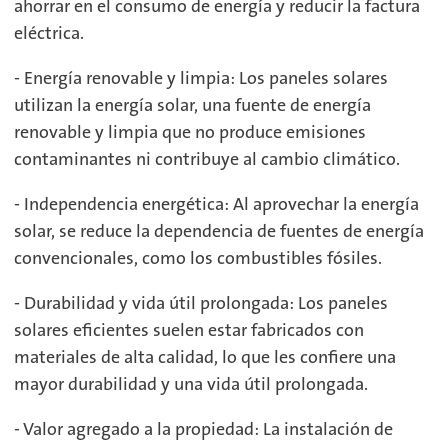
ahorrar en el consumo de energía y reducir la factura
eléctrica.
- Energía renovable y limpia: Los paneles solares
utilizan la energía solar, una fuente de energía
renovable y limpia que no produce emisiones
contaminantes ni contribuye al cambio climático.
- Independencia energética: Al aprovechar la energía
solar, se reduce la dependencia de fuentes de energía
convencionales, como los combustibles fósiles.
- Durabilidad y vida útil prolongada: Los paneles
solares eficientes suelen estar fabricados con
materiales de alta calidad, lo que les confiere una
mayor durabilidad y una vida útil prolongada.
- Valor agregado a la propiedad: La instalación de