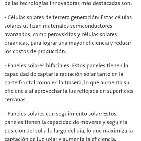
de las tecnologías innovadoras más destacadas son:
- Células solares de tercera generación: Estas células
solares utilizan materiales semiconductores
avanzados, como perovskitas y células solares
orgánicas, para lograr una mayor eficiencia y reducir
los costos de producción.
- Paneles solares bifaciales: Estos paneles tienen la
capacidad de captar la radiación solar tanto en la
parte frontal como en la trasera, lo que aumenta su
eficiencia al aprovechar la luz reflejada en superficies
cercanas.
- Paneles solares con seguimiento solar: Estos
paneles tienen la capacidad de moverse y seguir la
posición del sol a lo largo del día, lo que maximiza la
captación de luz solar y aumenta la eficiencia.