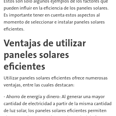
Estos son solo algunos ejemplos de los factores que
pueden influir en la eficiencia de los paneles solares.
Es importante tener en cuenta estos aspectos al
momento de seleccionar e instalar paneles solares
eficientes.
Ventajas de utilizar
paneles solares
eficientes
Utilizar paneles solares eficientes ofrece numerosas
ventajas, entre las cuales destacan:
- Ahorro de energía y dinero: Al generar una mayor
cantidad de electricidad a partir de la misma cantidad
de luz solar, los paneles solares eficientes permiten