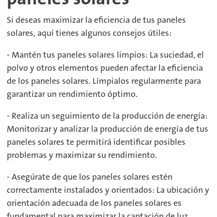
Si deseas maximizar la eficiencia de tus paneles
solares, aquí tienes algunos consejos útiles:
- Mantén tus paneles solares limpios: La suciedad, el
polvo y otros elementos pueden afectar la eficiencia
de los paneles solares. Límpialos regularmente para
garantizar un rendimiento óptimo.
- Realiza un seguimiento de la producción de energía:
Monitorizar y analizar la producción de energía de tus
paneles solares te permitirá identificar posibles
problemas y maximizar su rendimiento.
- Asegúrate de que los paneles solares estén
correctamente instalados y orientados: La ubicación y
orientación adecuada de los paneles solares es
fundamental para maximizar la captación de luz