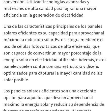
conversión. Utilizan tecnologías avanzadas y
materiales de alta calidad para lograr una mayor
eficiencia en la generación de electricidad.
Una de las características principales de los paneles
solares eficientes es su capacidad para aprovechar al
máximo la radiación solar. Esto se logra mediante el
uso de células fotovoltaicas de alta eficiencia, que
son capaces de convertir un mayor porcentaje de la
energía solar en electricidad utilizable. Además, estos
paneles suelen contar con una estructura y diseño
optimizados para capturar la mayor cantidad de luz
solar posible.
Los paneles solares eficientes son una excelente
opción para aquellos que desean aprovechar al
máximo la energía solar y reducir su dependencia de