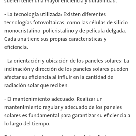
suelen tener una mayor eficiencia y durabilidad.
- La tecnología utilizada: Existen diferentes
tecnologías fotovoltaicas, como las células de silicio
monocristalino, policristalino y de película delgada.
Cada una tiene sus propias características y
eficiencia.
- La orientación y ubicación de los paneles solares: La
inclinación y dirección de los paneles solares pueden
afectar su eficiencia al influir en la cantidad de
radiación solar que reciben.
- El mantenimiento adecuado: Realizar un
mantenimiento regular y adecuado de los paneles
solares es fundamental para garantizar su eficiencia a
lo largo del tiempo.