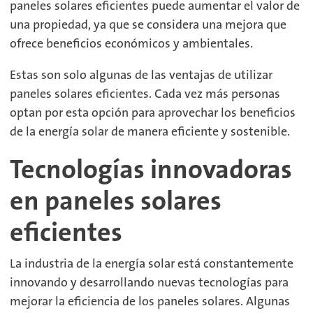
paneles solares eficientes puede aumentar el valor de
una propiedad, ya que se considera una mejora que
ofrece beneficios económicos y ambientales.
Estas son solo algunas de las ventajas de utilizar
paneles solares eficientes. Cada vez más personas
optan por esta opción para aprovechar los beneficios
de la energía solar de manera eficiente y sostenible.
Tecnologías innovadoras
en paneles solares
eficientes
La industria de la energía solar está constantemente
innovando y desarrollando nuevas tecnologías para
mejorar la eficiencia de los paneles solares. Algunas