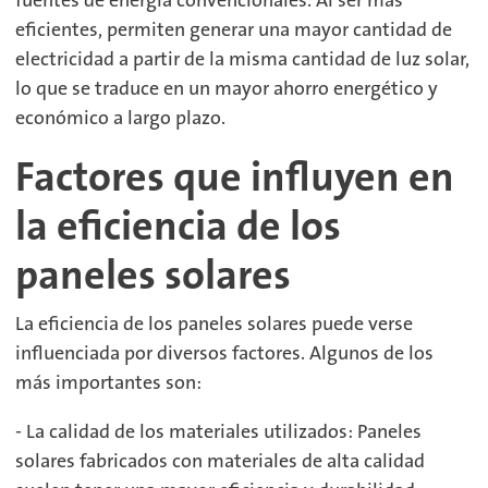
fuentes de energía convencionales. Al ser más
eficientes, permiten generar una mayor cantidad de
electricidad a partir de la misma cantidad de luz solar,
lo que se traduce en un mayor ahorro energético y
económico a largo plazo.
Factores que influyen en
la eficiencia de los
paneles solares
La eficiencia de los paneles solares puede verse
influenciada por diversos factores. Algunos de los
más importantes son:
- La calidad de los materiales utilizados: Paneles
solares fabricados con materiales de alta calidad