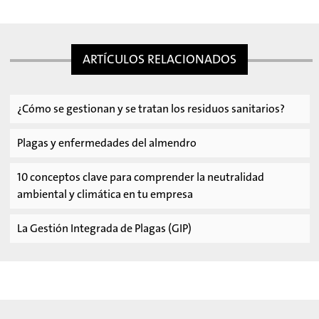
ARTÍCULOS RELACIONADOS
¿Cómo se gestionan y se tratan los residuos sanitarios?
Plagas y enfermedades del almendro
10 conceptos clave para comprender la neutralidad
ambiental y climática en tu empresa
La Gestión Integrada de Plagas (GIP)