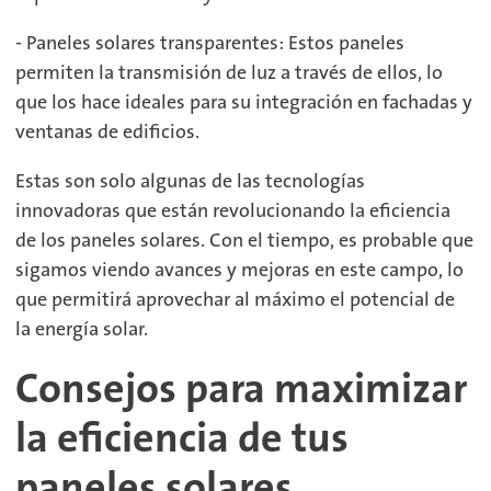
- Paneles solares transparentes: Estos paneles
permiten la transmisión de luz a través de ellos, lo
que los hace ideales para su integración en fachadas y
ventanas de edificios.
Estas son solo algunas de las tecnologías
innovadoras que están revolucionando la eficiencia
de los paneles solares. Con el tiempo, es probable que
sigamos viendo avances y mejoras en este campo, lo
que permitirá aprovechar al máximo el potencial de
la energía solar.
Consejos para maximizar
la eficiencia de tus
paneles solares