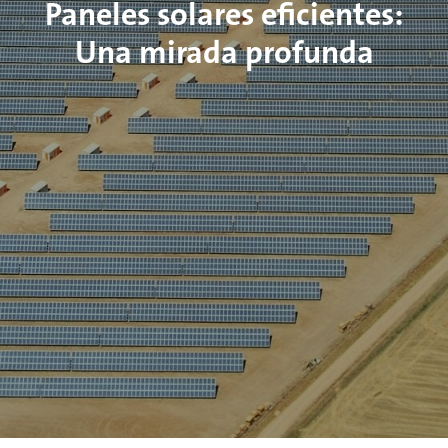
Paneles solares eficientes:
Una mirada profunda