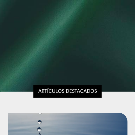
ARTÍCULOS DESTACADOS