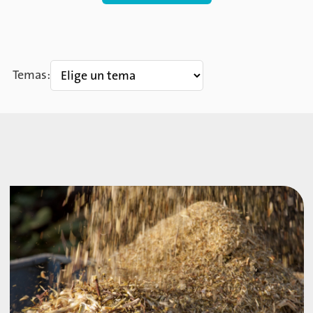
Temas: