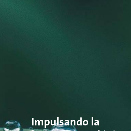
Impulsando la