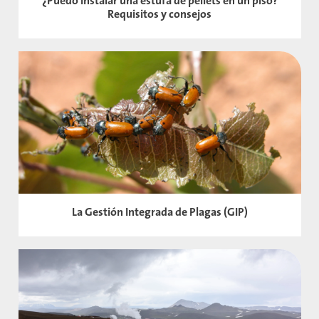
¿Puedo instalar una estufa de pellets en un piso?
Requisitos y consejos
La Gestión Integrada de Plagas (GIP)