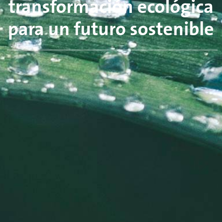
transformación ecológica
para un futuro sostenible