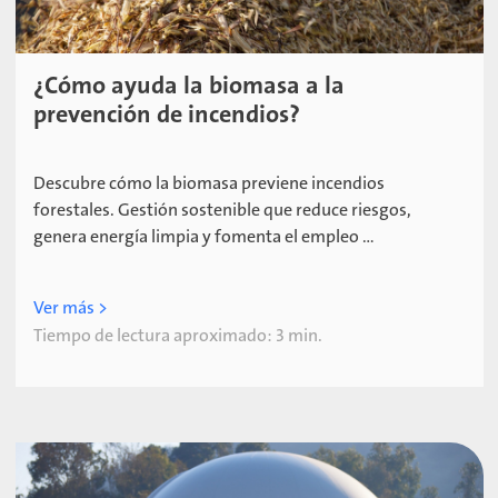
¿Cómo ayuda la biomasa a la
prevención de incendios?
Descubre cómo la biomasa previene incendios
forestales. Gestión sostenible que reduce riesgos,
genera energía limpia y fomenta el empleo ...
Ver más >
Tiempo de lectura aproximado: 3 min.