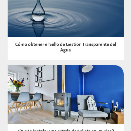
Cómo obtener el Sello de Gestión Transparente del
Agua