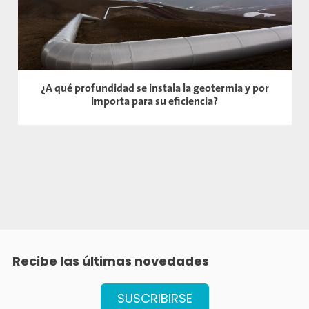
¿A qué profundidad se instala la geotermia y por
importa para su eficiencia?
Recibe las últimas
novedades
SUSCRIBIRSE