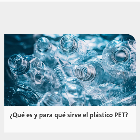
¿Qué es y para qué sirve el plástico PET?