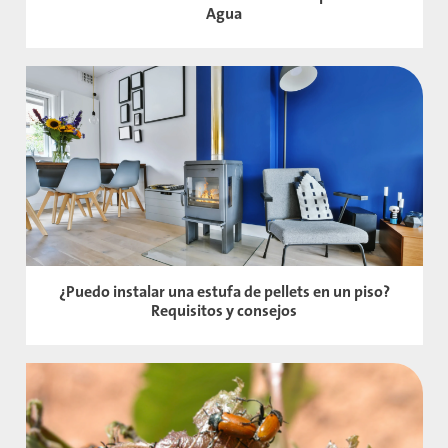
Agua
¿Puedo instalar una estufa de pellets en un piso?
Requisitos y consejos