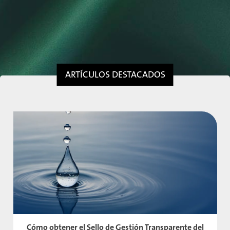
ARTÍCULOS DESTACADOS
Cómo obtener el Sello de Gestión Transparente del