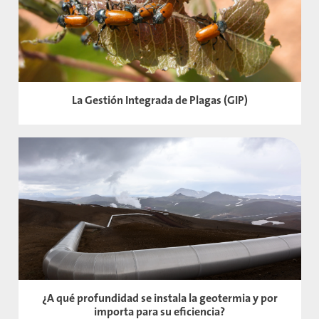
La Gestión Integrada de Plagas (GIP)
¿A qué profundidad se instala la geotermia y por
importa para su eficiencia?