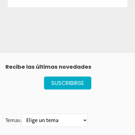
Recibe las últimas
novedades
SUSCRIBIRSE
Temas: